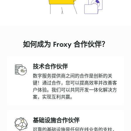
如何成为 Froxy 合作伙伴？
技术合作伙伴
数字服务提供商之间的合作是创新的关
键！通过合作，您可以提高效率并改善客
户体验。我们可以共同开发一体化解决方
案，实现互利共赢。
基础设施合作伙伴
可靠的基础设施是任何在线业务的支柱，