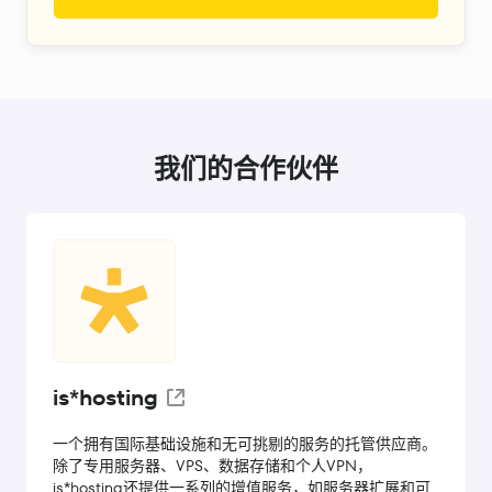
我们的合作伙伴
is*hosting
一个拥有国际基础设施和无可挑剔的服务的托管供应商。
除了专用服务器、VPS、数据存储和个人VPN，
is*hosting还提供一系列的增值服务，如服务器扩展和可