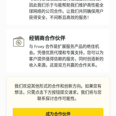
因此我们乐于与能帮助我们维护高性能全
球网络的公司合作。让我们共同确保用户
获得安全、不间断且高效的服务！
经销商合作伙伴
与 Froxy 合作是扩展服务产品的绝佳机
会。凭借优质代理和专属支持，您可以为
客户提供值得信赖的服务，同时创造新的
收入来源。这是双方共赢的合作关系。
我们欢迎其他形式的合作和创新方向。如果您有
想法，只需点击下方按钮提交请求，我们将与您
联系探讨合作可能性。
成为合作伙伴