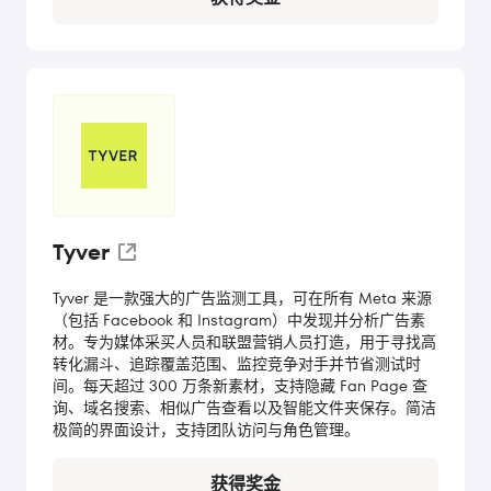
Tyver
Tyver 是一款强大的广告监测工具，可在所有 Meta 来源
（包括 Facebook 和 Instagram）中发现并分析广告素
材。专为媒体采买人员和联盟营销人员打造，用于寻找高
转化漏斗、追踪覆盖范围、监控竞争对手并节省测试时
间。每天超过 300 万条新素材，支持隐藏 Fan Page 查
询、域名搜索、相似广告查看以及智能文件夹保存。简洁
极简的界面设计，支持团队访问与角色管理。
获得奖金