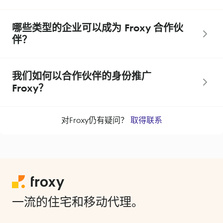
哪些类型的企业可以成为 Froxy 合作伙
伴？
我们如何以合作伙伴的身份推广
Froxy？
对Froxy仍有疑问？
取得联系
一流的住宅和移动代理。