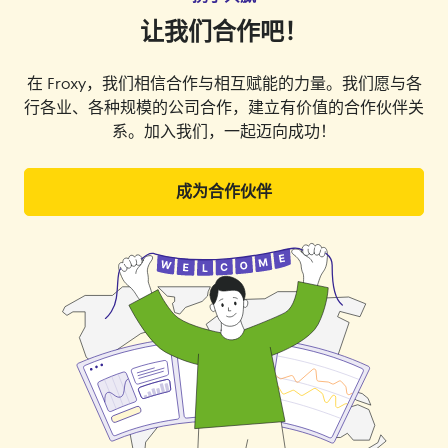
让我们合作吧！
在 Froxy，我们相信合作与相互赋能的力量。我们愿与各
行各业、各种规模的公司合作，建立有价值的合作伙伴关
系。加入我们，一起迈向成功！
成为合作伙伴