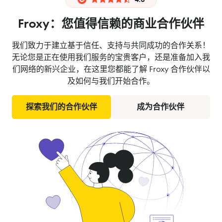
Froxy：您值得信赖的商业合作伙伴
我们致力于建立基于信任、支持与共同成功的合作关系！
无论您是正在使用我们服务的宝贵客户，还是准备加入我
们网络的新兴企业，在这里您都能了解 Froxy 合作伙伴以
及如何与我们开始合作。
探索我们的合作伙伴
成为合作伙伴