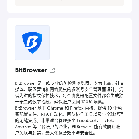
BitBrowser
BitBrowser 是一款专业的防检测浏览器，专为电商、社交
媒体、联盟营销和网络爬虫的多账号安全管理而设计。凭
借先进的指纹保护技术，每个浏览器配置文件都会生成独
一无二的数字指纹，确保账户之间 100% 隔离。
BitBrowser 基于 Chrome 和 Firefox 内核，提供 10 个免
费配置文件、RPA 自动化、团队协作工具以及与全球代理
的无缝集成。非常适合管理多个 Facebook、TikTok、
Amazon 等平台账户的企业，BitBrowser 能有效防止账
户关联与封禁，最大化运营效率与安全性。