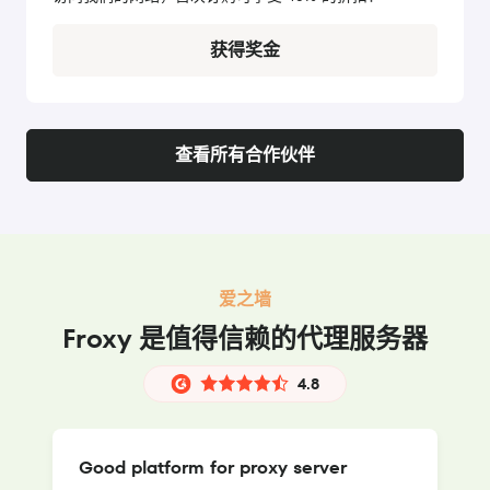
获得奖金
查看所有合作伙伴
爱之墙
Froxy 是值得信赖的代理服务器
4.8
Good platform for proxy server