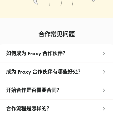
合作常见问题
如何成为 Froxy 合作伙伴？
成为 Froxy 合作伙伴有哪些好处？
开始合作是否需要合同？
合作流程是怎样的？