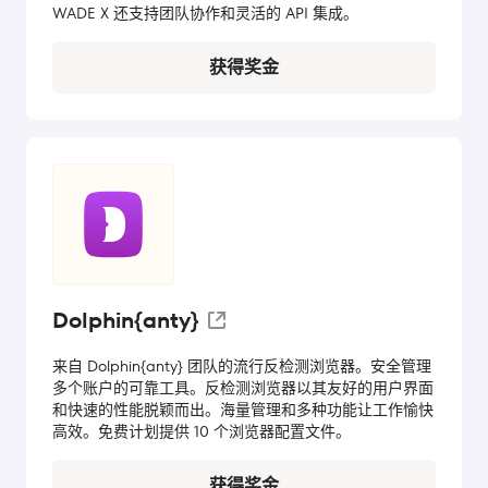
WADE X 还支持团队协作和灵活的 API 集成。
获得奖金
Dolphin{anty}
来自 Dolphin{anty} 团队的流行反检测浏览器。安全管理
多个账户的可靠工具。反检测浏览器以其友好的用户界面
和快速的性能脱颖而出。海量管理和多种功能让工作愉快
高效。免费计划提供 10 个浏览器配置文件。
获得奖金