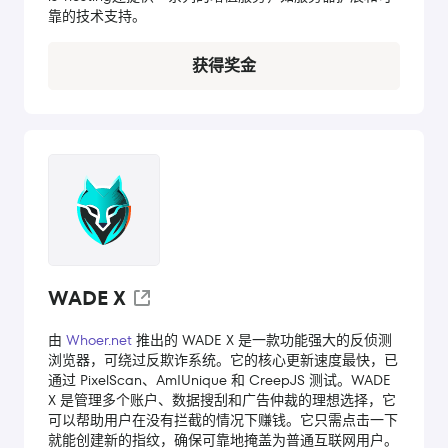
靠的技术支持。
获得奖金
WADE X
由
Whoer.net
推出的 WADE X 是一款功能强大的反侦测
浏览器，可绕过反欺诈系统。它的核心更新速度最快，已
通过 PixelScan、AmIUnique 和 CreepJS 测试。WADE
X 是管理多个账户、数据搜刮和广告仲裁的理想选择，它
可以帮助用户在没有拦截的情况下赚钱。它只需点击一下
就能创建新的指纹，确保可靠地掩盖为普通互联网用户。