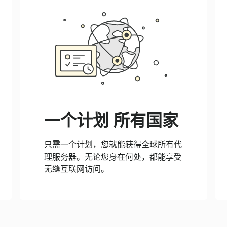
一个计划 所有国家
只需一个计划，您就能获得全球所有代
理服务器。无论您身在何处，都能享受
无缝互联网访问。