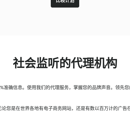
比较计划
社会监听的代理机构
0%准确信息。使用我们的代理服务，掌握您的品牌声音。领先您
论您是在世界各地有电子商务网站，还是有数以百万计的广告在运行