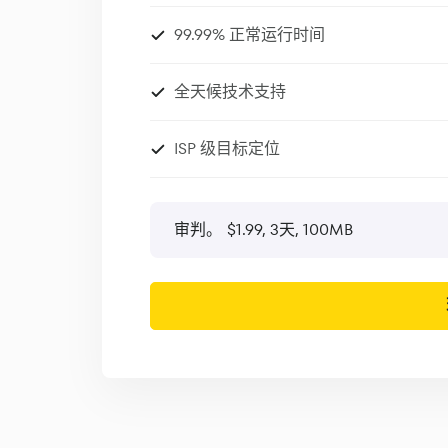
99.99% 正常运行时间
全天候技术支持
ISP 级目标定位
审判。
$1.99, 3天
, 100MB