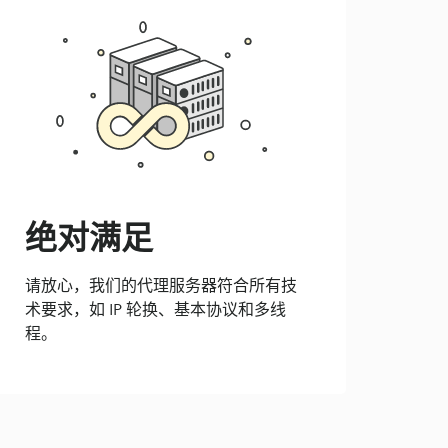
绝对满足
请放心，我们的代理服务器符合所有技
术要求，如 IP 轮换、基本协议和多线
程。