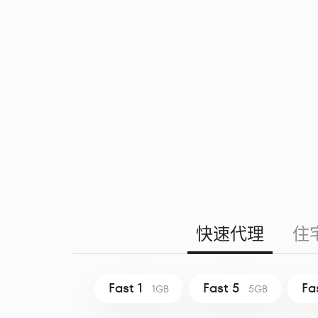
快速代理
住
Fast 1
Fast 5
Fa
1GB
5GB