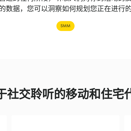
的数据，您可以洞察如何规划您正在进行
SMM
于社交聆听的移动和住宅