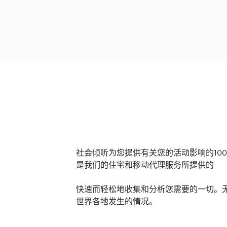
社会倾听为您提供有关您的活动影响的10
是我们的住宅和移动代理服务所提供的
快速而轻松地收集和分析您需要的一切。无
世界各地发生的情况。