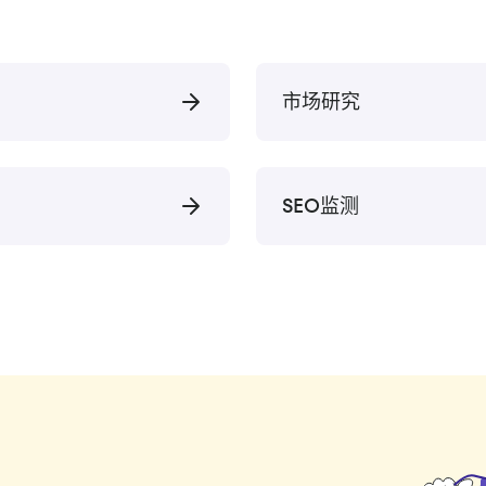
市场研究
SEO监测