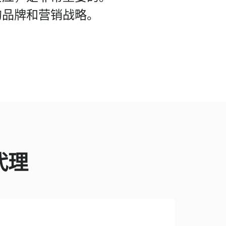
的品牌和营销战略。
代理