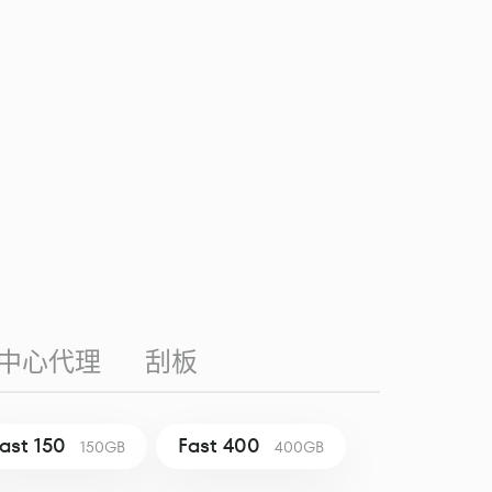
中心代理
刮板
ast 150
Fast 400
150GB
400GB