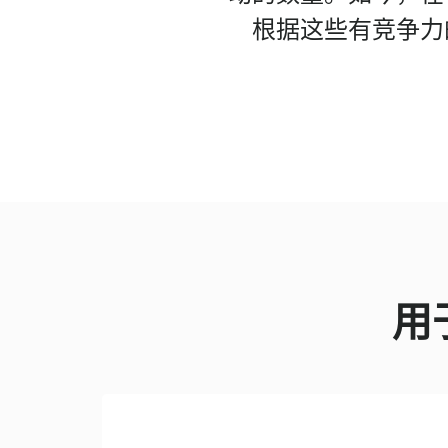
根据这些有竞争力
用