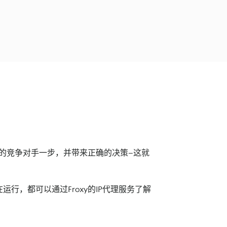
的竞争对手一步，并带来正确的决策--这就
，都可以通过Froxy的IP代理服务了解