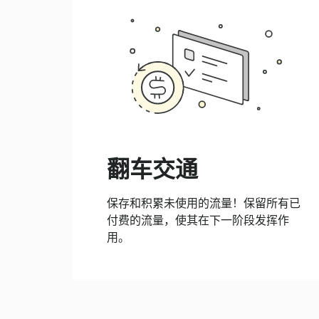
翻车交通
保存和积累未使用的流量！保留所有已
付费的流量，使其在下一阶段发挥作
用。