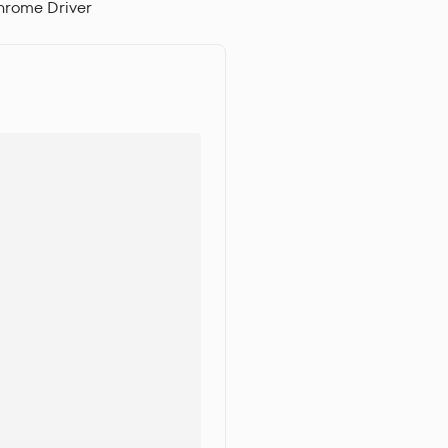
hrome Driver