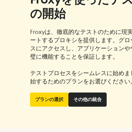
の開始
Froxyは、徹底的なテストのために
ートするプロキシを提供します。グロー
スにアクセスし、アプリケーションや
璧に機能することを保証します。
テストプロセスをシームレスに始めま
始するためのプランをお選びください
プランの選択
その他の統合