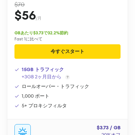
$70
$56
/月
GBあたり$3.73で32.2%節約
Fast 1に比べて
今すぐスタート
15GB トラフィック
+3GB 2ヶ月目から
ロールオーバー・トラフィック
1,000 ポート
5+ プロキシフィルタ
$3.73 / GB
20%オフ