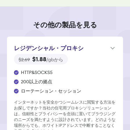
その他の製品を見る
レジデンシャル・プロキシ
$1.88
$2.69
/gbから
HTTP&SOCKS5
200以上の拠点
ローテーション・セッション
インターネットを安全かつシームレスに閲覧する方法を
お探しですか？当社の住宅用プロキシソリューション
は、信頼性とプライバシーを念頭に置いてブラウジング
のニーズを満たすように設計されています。どのような
場所からでも、ホワイトIPアドレスで中断することなく