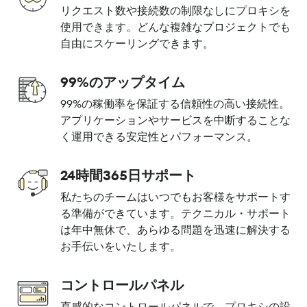
リクエスト数や接続数の制限なしにプロキシを
使用できます。どんな複雑なプロジェクトでも
自由にスケーリングできます。
99%のアップタイム
99%の稼働率を保証する信頼性の高い接続性。
アプリケーションやサービスを中断することな
く運用できる安定性とパフォーマンス。
24時間365日サポート
私たちのチームはいつでもお客様をサポートす
る準備ができています。テクニカル・サポート
は年中無休で、あらゆる問題を迅速に解決する
お手伝いをいたします。
コントロールパネル
直感的なコントロールパネルで、プロキシの設