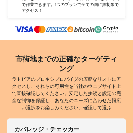
で作業できます。1つのプランで全ての国に無制限で
アクセス！
市街地までの正確なターゲティ
ング
ラトビアのプロキシプロバイダの広範なリストにア
クセスし、それらの可用性を当社のウェブサイト上
で直接確認してください。安定した接続と設定の完
全な制御を保証し、あなたのニーズに合わせた幅広
い選択をお楽しみください。確認して選ぶ
カバレッジ・チェッカー