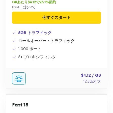
GBあたり$4.12で25.1%節約
Fast 1に比べて
今すぐスタート
5GB トラフィック
ロールオーバー・トラフィック
1,000 ポート
5+ プロキシフィルタ
$4.12 / GB
17.5%オフ
Fast 15