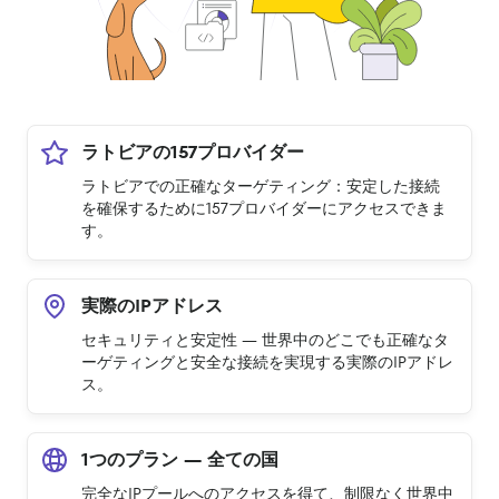
ラトビアの157プロバイダー
ラトビアでの正確なターゲティング：安定した接続
を確保するために157プロバイダーにアクセスできま
す。
実際のIPアドレス
セキュリティと安定性 — 世界中のどこでも正確なタ
ーゲティングと安全な接続を実現する実際のIPアドレ
ス。
1つのプラン — 全ての国
完全なIPプールへのアクセスを得て、制限なく世界中