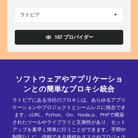
ラトビア
157 プロバイダー
ソフトウェアやアプリケーショ
ンとの簡単なプロキシ統合
ラトビアにある当社のプロキシは、あらゆるアプリ
ケーションやプロジェクトとシームレスに統合でき
ます。cURL、Python、Go、Node.js、PHPで構築
されたツールやライブラリと互換性があり、セット
アップを素早く簡単に行うことができます。手間や
制限なしに、信頼できる接続をタスクやプロジェク