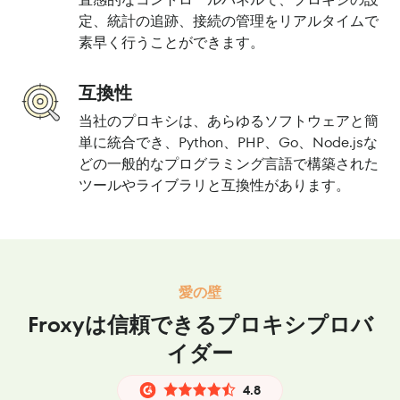
定、統計の追跡、接続の管理をリアルタイムで
素早く行うことができます。
互換性
当社のプロキシは、あらゆるソフトウェアと簡
単に統合でき、Python、PHP、Go、Node.jsな
どの一般的なプログラミング言語で構築された
ツールやライブラリと互換性があります。
愛の壁
Froxyは信頼できるプロキシプロバ
イダー
4.8