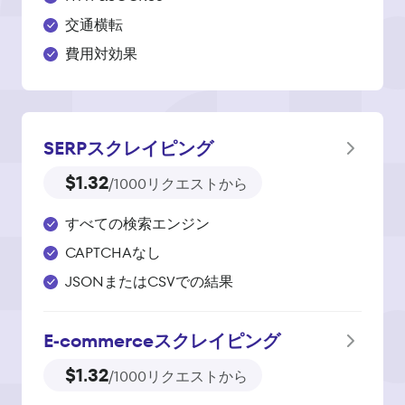
交通横転
費用対効果
SERPスクレイピング
$1.32
/1000リクエストから
すべての検索エンジン
CAPTCHAなし
JSONまたはCSVでの結果
E‑commerce
スクレイピング
$1.32
/1000リクエストから