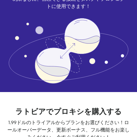
トに使用できます！
ラトビアでプロキシを購入する
1.99ドルのトライアルからプランをお選びください！ロ
ールオーバーデータ、更新ボーナス、フル機能をお楽し