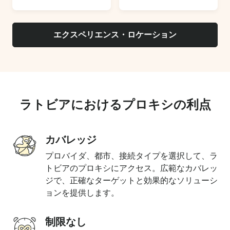
エクスペリエンス・ロケーション
ラトビアにおけるプロキシの利点
カバレッジ
プロバイダ、都市、接続タイプを選択して、ラ
トビアのプロキシにアクセス。広範なカバレッ
ジで、正確なターゲットと効果的なソリューシ
ョンを提供します。
制限なし