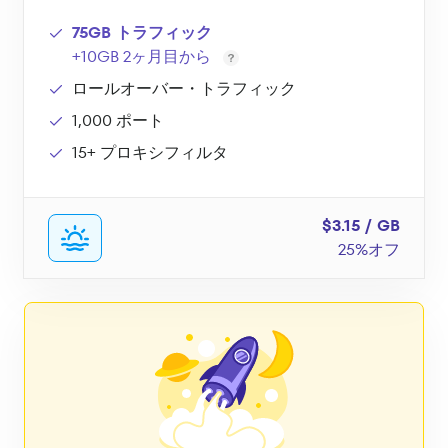
75GB トラフィック
+10GB 2ヶ月目から
ロールオーバー・トラフィック
1,000 ポート
15+ プロキシフィルタ
$3.15 / GB
25%オフ