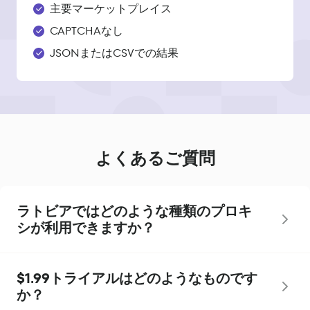
主要マーケットプレイス
CAPTCHAなし
JSONまたはCSVでの結果
よくあるご質問
ラトビアではどのような種類のプロキ
シが利用できますか？
$1.99トライアルはどのようなものです
か？