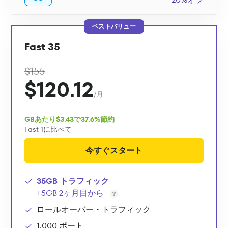
ベストバリュー
Fast 35
$155
$120.12
/月
GBあたり$3.43で37.6%節約
Fast 1に比べて
今すぐスタート
35GB トラフィック
+5GB 2ヶ月目から
ロールオーバー・トラフィック
1,000 ポート