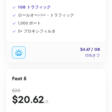
1GB トラフィック
ロールオーバー・トラフィック
1,000 ポート
5+ プロキシフィルタ
$4.67 / GB
15%オフ
Fast 5
$25
$20.62
/月