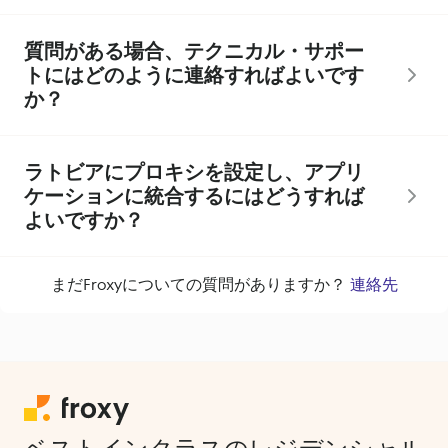
質問がある場合、テクニカル・サポー
トにはどのように連絡すればよいです
か？
ラトビアにプロキシを設定し、アプリ
ケーションに統合するにはどうすれば
よいですか？
まだFroxyについての質問がありますか？
連絡先