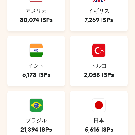
アメリカ
イギリス
30,074 ISPs
7,269 ISPs
インド
トルコ
6,173 ISPs
2,058 ISPs
ブラジル
日本
21,394 ISPs
5,616 ISPs