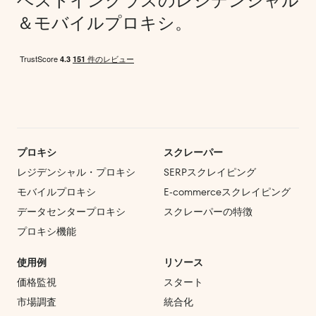
ベストインクラスのレジデンシャル
＆モバイルプロキシ。
プロキシ
スクレーパー
レジデンシャル・プロキシ
SERPスクレイピング
モバイルプロキシ
E‑commerce
スクレイピング
データセンタープロキシ
スクレーパーの特徴
プロキシ機能
使用例
リソース
価格監視
スタート
市場調査
統合化