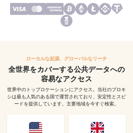
ローカルな起源、グローバルなリーチ
全世界をカバーする公共データへの
容易なアクセス
世界中のトップロケーションにアクセス。当社のプロキ
シは最も人気のある国で運営されており、安定性とスピ
ードを提供しています。主要地域を今すぐ検索。