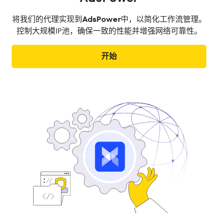
将我们的代理实现到
AdsPower
中，以简化工作流管理。
控制大规模IP池，确保一致的性能并增强网络可靠性。
开始