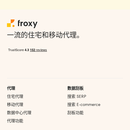
一流的住宅和移动代理。
代理
数据刮板
住宅代理
搜索 SERP
移动代理
搜索 E‑commerce
数据中心代理
刮板功能
代理功能