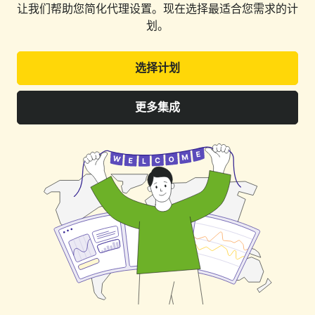
让我们帮助您简化代理设置。现在选择最适合您需求的计
划。
选择计划
更多集成