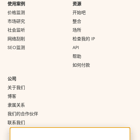
使用案例
资源
价格监测
开始吧
市场研究
整合
社会监听
场所
网络刮削
检查我的 IP
SEO监测
API
帮助
如何付款
公司
关于我们
博客
隶属关系
我们的合作伙伴
联系我们