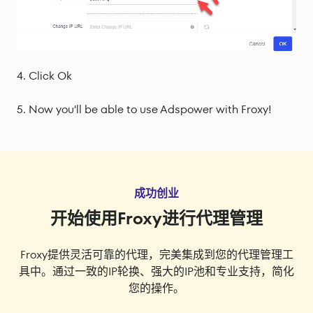
Click Ok
Now you'll be able to use Adspower with Froxy!
成功创业
开始使用Froxy进行代理管理
Froxy提供灵活可靠的代理，完美集成到您的代理管理工
具中。通过一致的IP轮换、强大的IP池和专业支持，简化
您的操作。