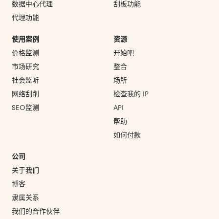
数据中心代理
刮板功能
代理功能
使用案例
资源
价格监测
开始吧
市场研究
整合
社会监听
场所
网络刮削
检查我的 IP
SEO监测
API
帮助
如何付款
公司
关于我们
博客
隶属关系
我们的合作伙伴