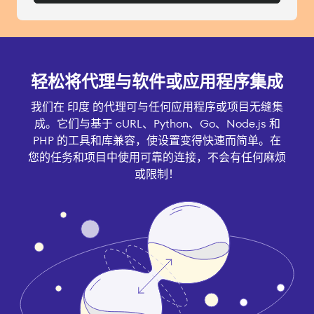
轻松将代理与软件或应用程序集成
我们在 印度 的代理可与任何应用程序或项目无缝集
成。它们与基于 cURL、Python、Go、Node.js 和
PHP 的工具和库兼容，使设置变得快速而简单。在
您的任务和项目中使用可靠的连接，不会有任何麻烦
或限制！