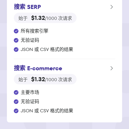
搜索 SERP
$1.32
始于
/1000 次请求
所有搜索引擎
无验证码
JSON 或 CSV 格式的结果
搜索 E‑commerce
$1.32
始于
/1000 次请求
主要市场
无验证码
JSON 或 CSV 格式的结果