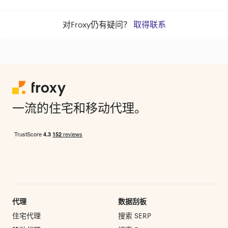
对Froxy仍有疑问？
取得联系
一流的住宅和移动代理。
代理
数据刮板
住宅代理
搜索 SERP