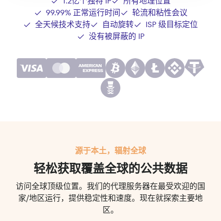
1.2亿个独特 IP
所有地理位置
99.99% 正常运行时间
轮流和粘性会议
全天候技术支持
自动旋转
ISP 级目标定位
没有被屏蔽的 IP
源于本土，辐射全球
轻松获取覆盖全球的公共数据
访问全球顶级位置。我们的代理服务器在最受欢迎的国
家/地区运行，提供稳定性和速度。现在就探索主要地
区。