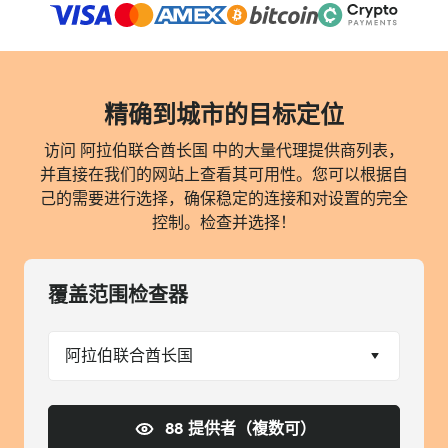
精确到城市的目标定位
访问 阿拉伯联合酋长国 中的大量代理提供商列表，
并直接在我们的网站上查看其可用性。您可以根据自
己的需要进行选择，确保稳定的连接和对设置的完全
控制。检查并选择！
覆盖范围检查器
阿拉伯联合酋长国
88 提供者（複数可）