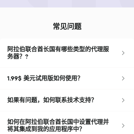
常见问题
阿拉伯联合酋长国有哪些类型的代理服
务器？?
1.99$ 美元试用版如何使用？
如果有问题，如何联系技术支持？
如何在阿拉伯联合酋长国中设置代理并
将其集成到我的应用程序中？