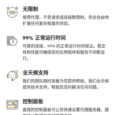
无限制
使用代理，不受请求或连接数限制。完全自由地
扩展任何复杂程度的项目。
99% 正常运行时间
可靠的连接，99% 的正常运行时间保证。稳定
性和性能可确保您的应用程序和服务不间断运
行。
全天候支持
我们的团队随时准备为您提供帮助。我们全天候
提供技术支持，帮助您及时解决任何问题。
控制面板
直观的控制面板可让您快速设置代理服务器、跟