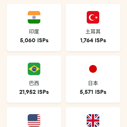
印度
土耳其
5,060 ISPs
1,764 ISPs
巴西
日本
21,952 ISPs
5,571 ISPs