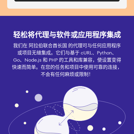
轻松将代理与软件或应用程序集成
我们在 阿拉伯联合酋长国 的代理可与任何应用程序
或项目无缝集成。它们与基于 cURL、Python、
Go、Node.js 和 PHP 的工具和库兼容，使设置变得
快速而简单。在您的任务和项目中使用可靠的连接，
不会有任何麻烦或限制！