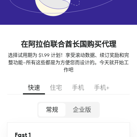
在阿拉伯联合酋长国购买代理
选择试用期为 $1.99 计划！享受滚动数据、续订奖励和完
整功能--所有这些都是为方便您而设计的。今天就开始工
作吧
快速
住宅
手机
手机+
常规
企业版
Fast 1