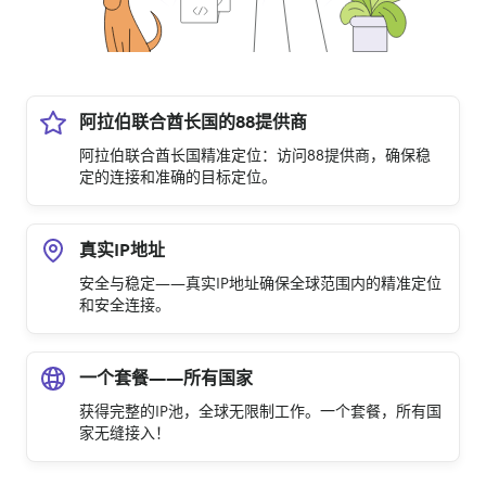
阿拉伯联合酋长国的88提供商
阿拉伯联合酋长国精准定位：访问88提供商，确保稳
定的连接和准确的目标定位。
真实IP地址
安全与稳定——真实IP地址确保全球范围内的精准定位
和安全连接。
一个套餐——所有国家
获得完整的IP池，全球无限制工作。一个套餐，所有国
家无缝接入！