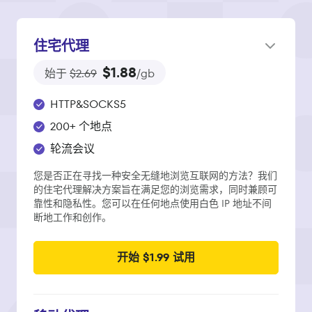
住宅代理
$1.88
始于
$2.69
/gb
HTTP&SOCKS5
200+ 个地点
轮流会议
您是否正在寻找一种安全无缝地浏览互联网的方法？我们
的住宅代理解决方案旨在满足您的浏览需求，同时兼顾可
靠性和隐私性。您可以在任何地点使用白色 IP 地址不间
断地工作和创作。
开始 $1.99 试用