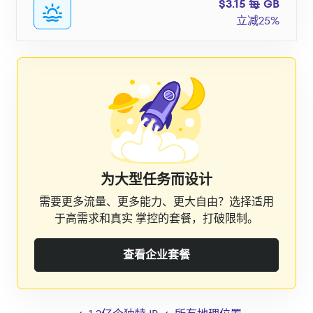
$3.15 每 GB
立减25%
为大型任务而设计
需要更多流量、更多能力、更大自由？选择适用
于高需求和真实 掌控的套餐，打破限制。
查看企业套餐