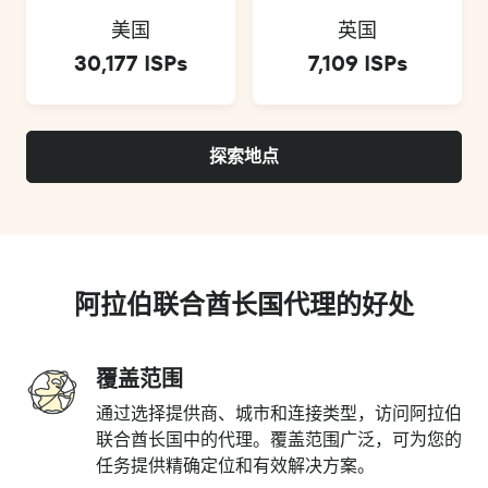
美国
英国
30,177 ISPs
7,109 ISPs
探索地点
阿拉伯联合酋长国代理的好处
覆盖范围
通过选择提供商、城市和连接类型，访问阿拉伯
联合酋长国中的代理。覆盖范围广泛，可为您的
任务提供精确定位和有效解决方案。