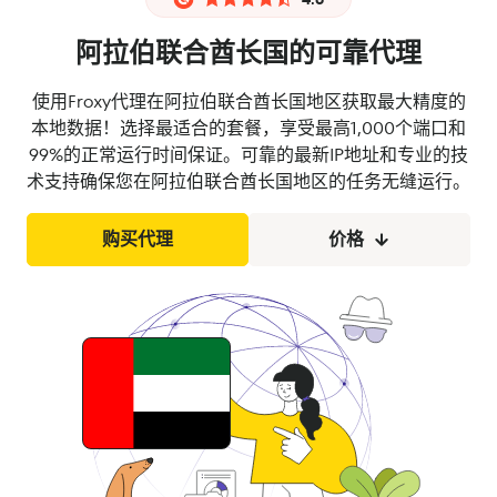
阿拉伯联合酋长国的可靠代理
使用Froxy代理在阿拉伯联合酋长国地区获取最大精度的
本地数据！选择最适合的套餐，享受最高1,000个端口和
99%的正常运行时间保证。可靠的最新IP地址和专业的技
术支持确保您在阿拉伯联合酋长国地区的任务无缝运行。
购买代理
价格