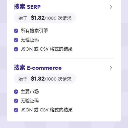
搜索 SERP
$1.32
始于
/1000 次请求
所有搜索引擎
无验证码
JSON 或 CSV 格式的结果
搜索 E‑commerce
$1.32
始于
/1000 次请求
主要市场
无验证码
JSON 或 CSV 格式的结果