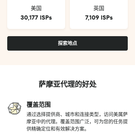
美国
英国
30,177 ISPs
7,109 ISPs
探索地点
萨摩亚代理的好处
覆盖范围
通过选择提供商、城市和连接类型，访问美属萨
摩亚中的代理。覆盖范围广泛，可为您的任务提
供精确定位和有效解决方案。