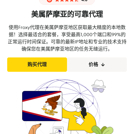
美属萨摩亚的可靠代理
使用Froxy代理在美属萨摩亚地区获取最大精度的本地数
据！选择最适合的套餐，享受最高1,000个端口和99%的
正常运行时间保证。可靠的最新IP地址和专业的技术支持
确保您在美属萨摩亚地区的任务无缝运行。
购买代理
价格