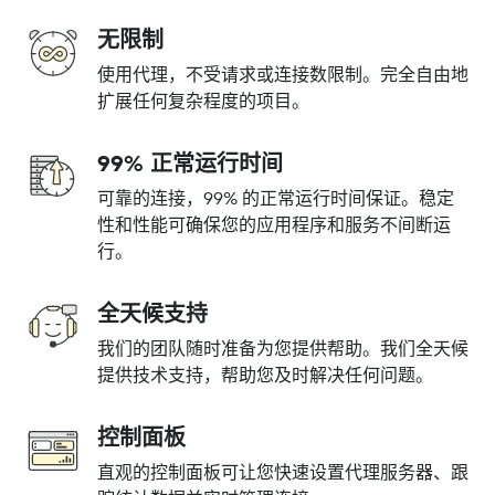
无限制
使用代理，不受请求或连接数限制。完全自由地
扩展任何复杂程度的项目。
99% 正常运行时间
可靠的连接，99% 的正常运行时间保证。稳定
性和性能可确保您的应用程序和服务不间断运
行。
全天候支持
我们的团队随时准备为您提供帮助。我们全天候
提供技术支持，帮助您及时解决任何问题。
控制面板
直观的控制面板可让您快速设置代理服务器、跟