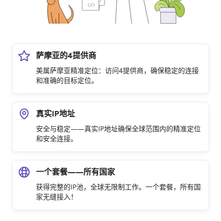
萨摩亚的4提供商
美属萨摩亚精准定位：访问4提供商，确保稳定的连接
和准确的目标定位。
真实IP地址
安全与稳定——真实IP地址确保全球范围内的精准定位
和安全连接。
一个套餐——所有国家
获得完整的IP池，全球无限制工作。一个套餐，所有国
家无缝接入！