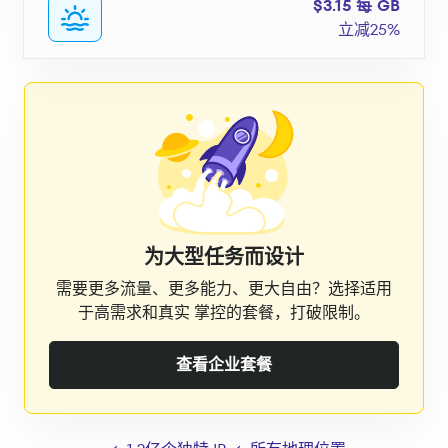
$3.15 每 GB
立减25%
为大型任务而设计
需要更多流量、更多能力、更大自由？选择适用
于高需求和真实 掌控的套餐，打破限制。
查看企业套餐