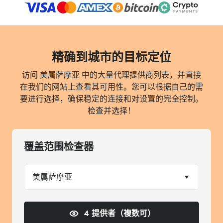
精确到城市的目标定位
访问 美属萨摩亚 中的大量代理提供商列表，并直接
在我们的网站上查看其可用性。您可以根据自己的需
要进行选择，确保稳定的连接和对设置的完全控制。
检查并选择！
覆盖范围检查器
美属萨摩亚
4 提供者（複数可）