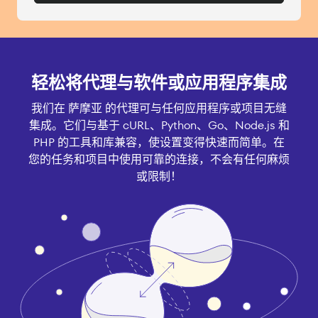
轻松将代理与软件或应用程序集成
我们在 萨摩亚 的代理可与任何应用程序或项目无缝
集成。它们与基于 cURL、Python、Go、Node.js 和
PHP 的工具和库兼容，使设置变得快速而简单。在
您的任务和项目中使用可靠的连接，不会有任何麻烦
或限制！