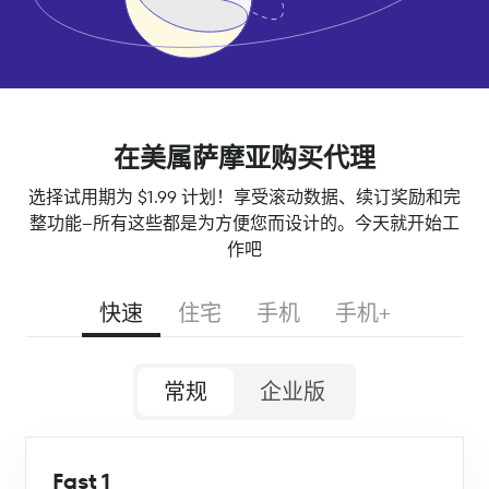
在美属萨摩亚购买代理
选择试用期为 $1.99 计划！享受滚动数据、续订奖励和完
整功能--所有这些都是为方便您而设计的。今天就开始工
作吧
快速
住宅
手机
手机+
常规
企业版
Fast 1