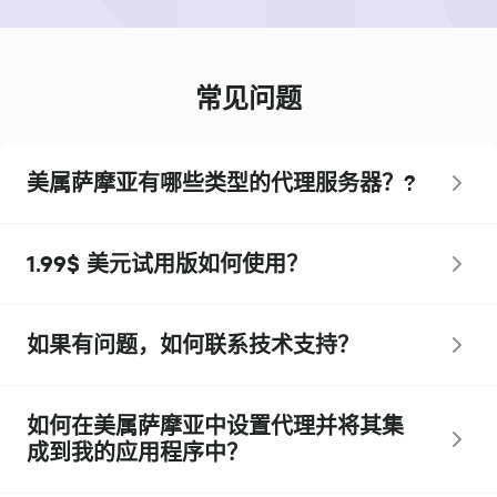
常见问题
美属萨摩亚有哪些类型的代理服务器？?
1.99$ 美元试用版如何使用？
如果有问题，如何联系技术支持？
如何在美属萨摩亚中设置代理并将其集
成到我的应用程序中？