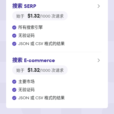
搜索 SERP
$1.32
始于
/1000 次请求
所有搜索引擎
无验证码
JSON 或 CSV 格式的结果
搜索 E‑commerce
$1.32
始于
/1000 次请求
主要市场
无验证码
JSON 或 CSV 格式的结果