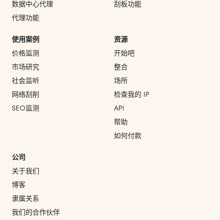
数据中心代理
刮板功能
代理功能
使用案例
资源
价格监测
开始吧
市场研究
整合
社会监听
场所
网络刮削
检查我的 IP
SEO监测
API
帮助
如何付款
公司
关于我们
博客
隶属关系
我们的合作伙伴