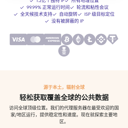
1.2亿个独特 IP
所有地理位置
99.99% 正常运行时间
轮流和粘性会议
全天候技术支持
自动旋转
ISP 级目标定位
没有被屏蔽的 IP
源于本土，辐射全球
轻松获取覆盖全球的公共数据
访问全球顶级位置。我们的代理服务器在最受欢迎的国
家/地区运行，提供稳定性和速度。现在就探索主要地
区。