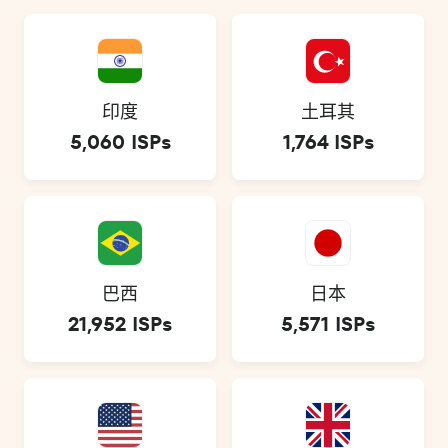
印度
土耳其
5,060 ISPs
1,764 ISPs
巴西
日本
21,952 ISPs
5,571 ISPs