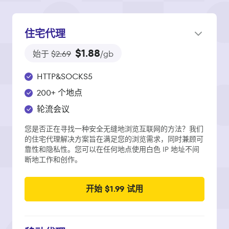
住宅代理
$1.88
始于
$2.69
/gb
HTTP&SOCKS5
200+ 个地点
轮流会议
您是否正在寻找一种安全无缝地浏览互联网的方法？我们
的住宅代理解决方案旨在满足您的浏览需求，同时兼顾可
靠性和隐私性。您可以在任何地点使用白色 IP 地址不间
断地工作和创作。
开始 $1.99 试用