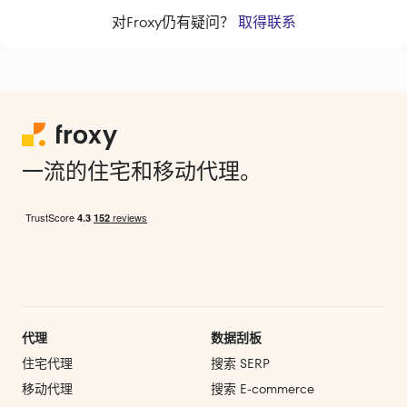
对Froxy仍有疑问？
取得联系
一流的住宅和移动代理。
代理
数据刮板
住宅代理
搜索 SERP
移动代理
搜索 E‑commerce