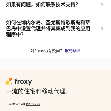
如果有问题，如何联系技术支持？
如何在博内尔岛、圣尤斯特歇斯岛和萨
巴岛中设置代理并将其集成到我的应用
程序中？
对Froxy仍有疑问？
取得联系
一流的住宅和移动代理。