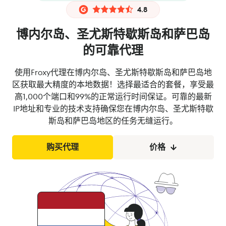
4.8
博内尔岛、圣尤斯特歇斯岛和萨巴岛
的可靠代理
使用Froxy代理在博内尔岛、圣尤斯特歇斯岛和萨巴岛地
区获取最大精度的本地数据！选择最适合的套餐，享受最
高1,000个端口和99%的正常运行时间保证。可靠的最新
IP地址和专业的技术支持确保您在博内尔岛、圣尤斯特歇
斯岛和萨巴岛地区的任务无缝运行。
购买代理
价格