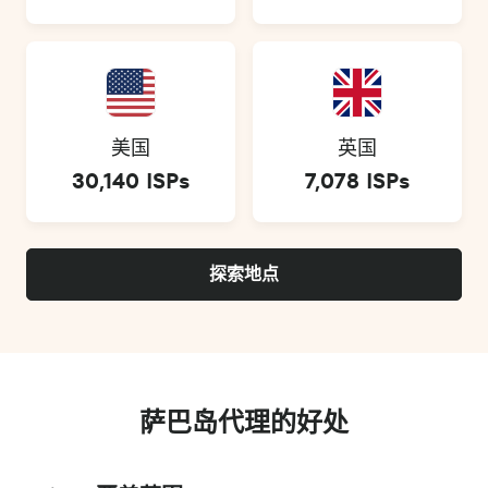
美国
英国
30,140 ISPs
7,078 ISPs
探索地点
萨巴岛代理的好处