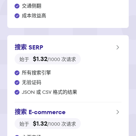
交通侧翻
成本效益高
搜索 SERP
$1.32
始于
/1000 次请求
所有搜索引擎
无验证码
JSON 或 CSV 格式的结果
搜索 E‑commerce
$1.32
始于
/1000 次请求