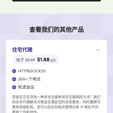
查看我们的其他产品
住宅代理
$1.88
始于
$2.69
/gb
HTTP&SOCKS5
200+ 个地点
轮流会议
您是否正在寻找一种安全无缝地浏览互联网的方法？我们
的住宅代理解决方案旨在满足您的浏览需求，同时兼顾可
靠性和隐私性。您可以在任何地点使用白色 IP 地址不间
断地工作和创作。