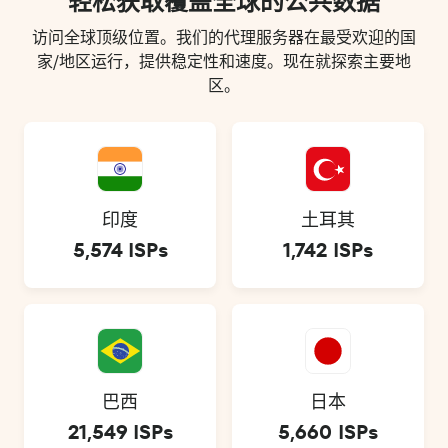
轻松获取覆盖全球的公共数据
访问全球顶级位置。我们的代理服务器在最受欢迎的国
家/地区运行，提供稳定性和速度。现在就探索主要地
区。
印度
土耳其
5,574 ISPs
1,742 ISPs
巴西
日本
21,549 ISPs
5,660 ISPs