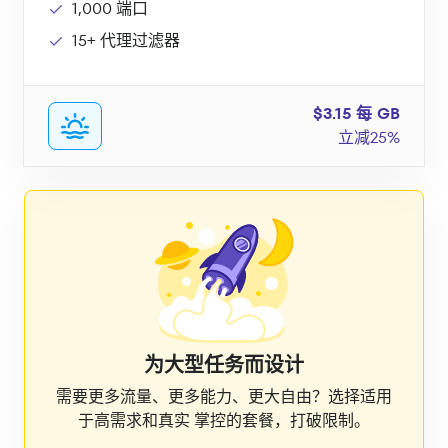
1,000 端口
15+ 代理过滤器
$3.15 每 GB
立减25%
为大型任务而设计
需要更多流量、更多能力、更大自由？选择适用
于高需求和真实 掌控的套餐，打破限制。