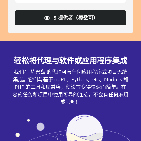
5 提供者（複数可）
轻松将代理与软件或应用程序集成
我们在 萨巴岛 的代理可与任何应用程序或项目无缝
集成。它们与基于 cURL、Python、Go、Node.js 和
PHP 的工具和库兼容，使设置变得快速而简单。在
您的任务和项目中使用可靠的连接，不会有任何麻烦
或限制！