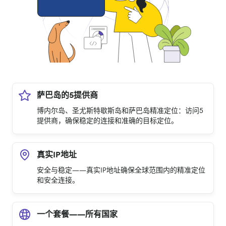
萨巴岛的5提供商
博内尔岛、圣尤斯特歇斯岛和萨巴岛精准定位：访问5
提供商，确保稳定的连接和准确的目标定位。
真实IP地址
安全与稳定——真实IP地址确保全球范围内的精准定位
和安全连接。
一个套餐——所有国家