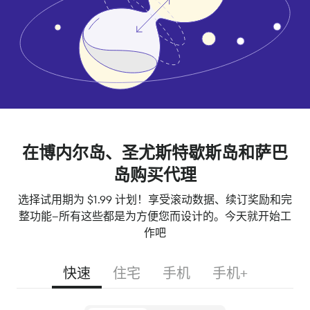
在博内尔岛、圣尤斯特歇斯岛和萨巴
岛购买代理
选择试用期为 $1.99 计划！享受滚动数据、续订奖励和完
整功能--所有这些都是为方便您而设计的。今天就开始工
作吧
快速
住宅
手机
手机+