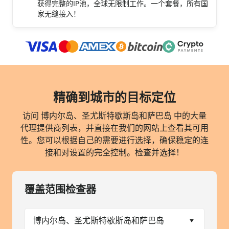
获得完整的IP池，全球无限制工作。一个套餐，所有国
家无缝接入！
精确到城市的目标定位
访问 博内尔岛、圣尤斯特歇斯岛和萨巴岛 中的大量
代理提供商列表，并直接在我们的网站上查看其可用
性。您可以根据自己的需要进行选择，确保稳定的连
接和对设置的完全控制。检查并选择！
覆盖范围检查器
博内尔岛、圣尤斯特歇斯岛和萨巴岛