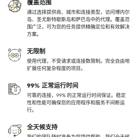
覆盖范围
通过选择提供商、城市和连接类型，访问博内尔
岛、圣尤斯特歇斯岛和萨巴岛中的代理。覆盖范
围广泛，可为您的任务提供精确定位和有效解决
方案。
无限制
使用代理，不受请求或连接数限制。完全自由地
扩展任何复杂程度的项目。
99% 正常运行时间
可靠的连接，99% 的正常运行时间保证。稳定
性和性能可确保您的应用程序和服务不间断运
行。
全天候支持
我们的团队随时准备为您提供帮助。我们全天候