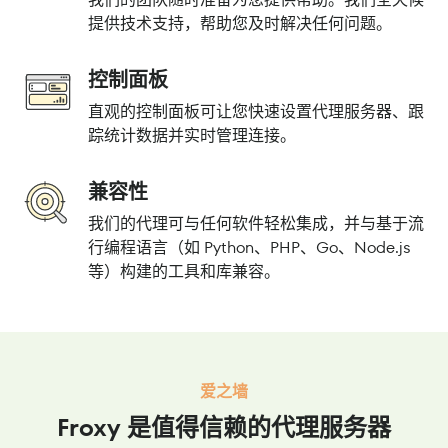
提供技术支持，帮助您及时解决任何问题。
控制面板
直观的控制面板可让您快速设置代理服务器、跟
踪统计数据并实时管理连接。
兼容性
我们的代理可与任何软件轻松集成，并与基于流
行编程语言（如 Python、PHP、Go、Node.js
等）构建的工具和库兼容。
爱之墙
Froxy 是值得信赖的代理服务器