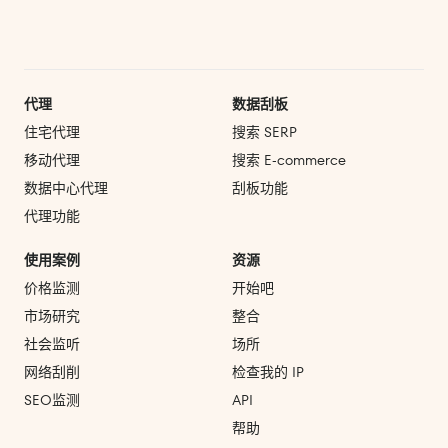
代理
数据刮板
住宅代理
搜索 SERP
移动代理
搜索 E‑commerce
数据中心代理
刮板功能
代理功能
使用案例
资源
价格监测
开始吧
市场研究
整合
社会监听
场所
网络刮削
检查我的 IP
SEO监测
API
帮助