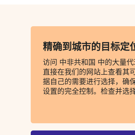
精确到城市的目标定
访问 中非共和国 中的大量
直接在我们的网站上查看其
据自己的需要进行选择，确
设置的完全控制。检查并选