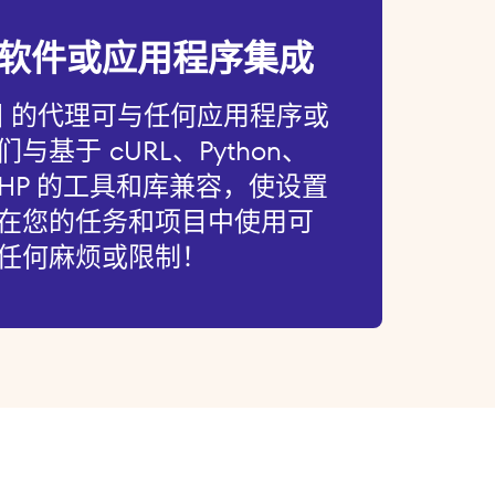
软件或应用程序集成
国 的代理可与任何应用程序或
基于 cURL、Python、
和 PHP 的工具和库兼容，使设置
在您的任务和项目中使用可
任何麻烦或限制！