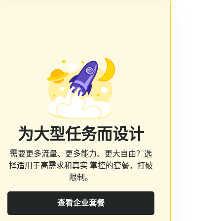
为大型任务而设计
需要更多流量、更多能力、更大自由？选
择适用于高需求和真实 掌控的套餐，打破
限制。
查看企业套餐