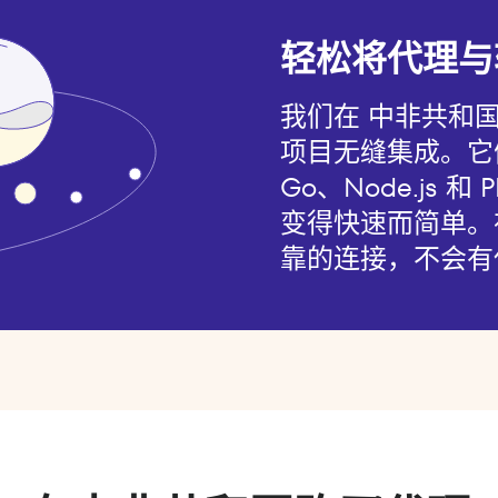
轻松将代理与
我们在 中非共和
项目无缝集成。它们与
Go、Node.js 
变得快速而简单。
靠的连接，不会有