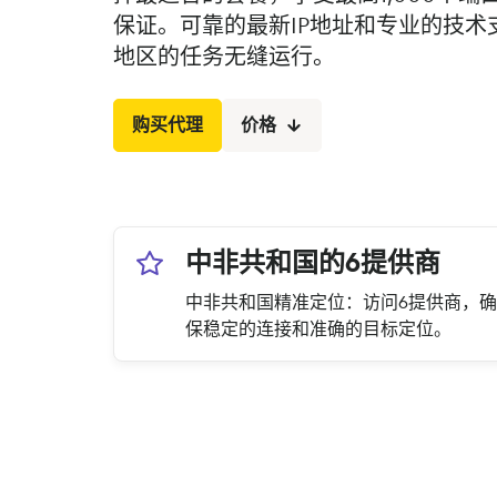
保证。可靠的最新IP地址和专业的技术
地区的任务无缝运行。
购买代理
价格
中非共和国的6提供商
中非共和国精准定位：访问6提供商，确
保稳定的连接和准确的目标定位。