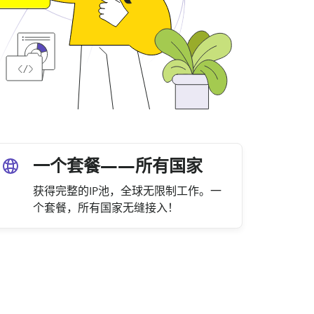
一个套餐——所有国家
获得完整的IP池，全球无限制工作。一
个套餐，所有国家无缝接入！