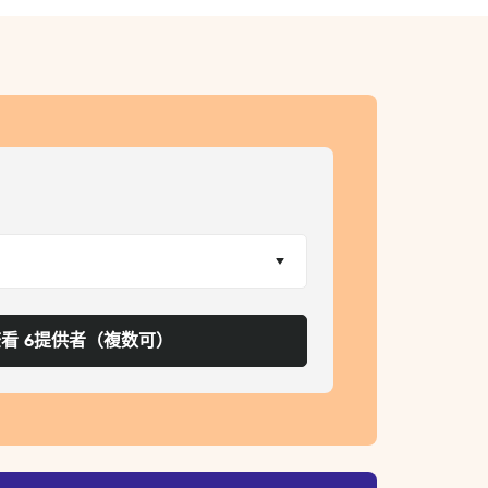
看 6提供者（複数可）