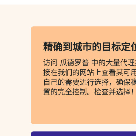
精确到城市的目标定
访问 瓜德罗普 中的大量代
接在我们的网站上查看其可
自己的需要进行选择，确保
置的完全控制。检查并选择