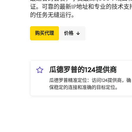
证。可靠的最新IP地址和专业的技术支
的任务无缝运行。
购买代理
价格
瓜德罗普的124提供商
瓜德罗普精准定位：访问124提供商，确
保稳定的连接和准确的目标定位。