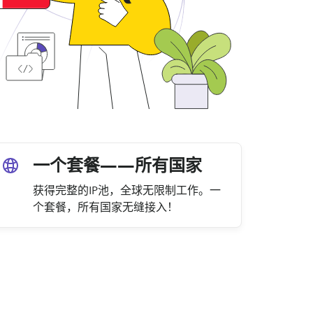
一个套餐——所有国家
获得完整的IP池，全球无限制工作。一
个套餐，所有国家无缝接入！