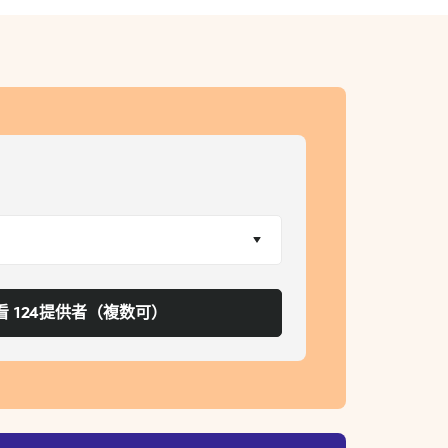
看 124提供者（複数可）