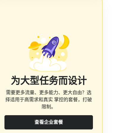
为大型任务而设计
需要更多流量、更多能力、更大自由？选
择适用于高需求和真实 掌控的套餐，打破
限制。
查看企业套餐