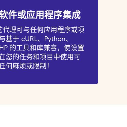
软件或应用程序集成
 的代理可与任何应用程序或项
于 cURL、Python、
和 PHP 的工具和库兼容，使设置
在您的任务和项目中使用可
任何麻烦或限制！