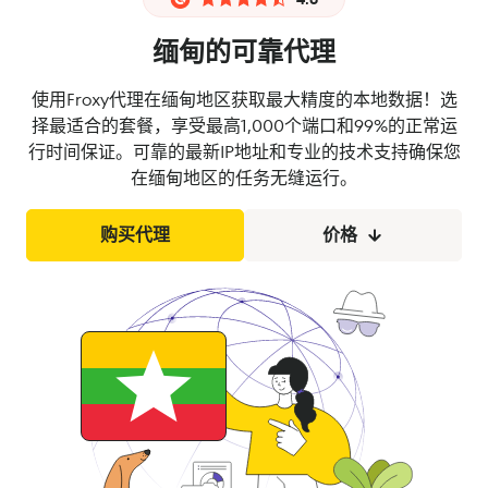
缅甸的可靠代理
使用Froxy代理在缅甸地区获取最大精度的本地数据！选
择最适合的套餐，享受最高1,000个端口和99%的正常运
行时间保证。可靠的最新IP地址和专业的技术支持确保您
在缅甸地区的任务无缝运行。
购买代理
价格