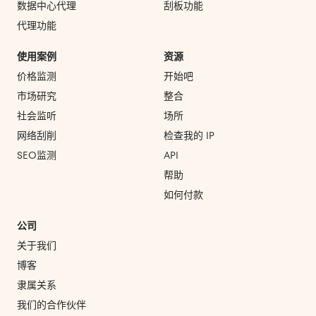
数据中心代理
刮板功能
代理功能
使用案例
资源
价格监测
开始吧
市场研究
整合
社会监听
场所
网络刮削
检查我的 IP
SEO监测
API
帮助
如何付款
公司
关于我们
博客
隶属关系
我们的合作伙伴