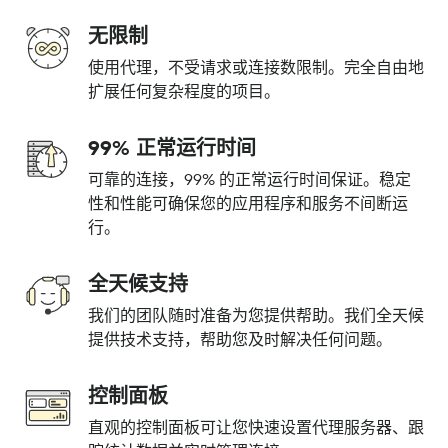
无限制
使用代理，不受请求或连接数限制。完全自由地
扩展任何复杂程度的项目。
99% 正常运行时间
可靠的连接，99% 的正常运行时间保证。稳定
性和性能可确保您的应用程序和服务不间断运
行。
全天候支持
我们的团队随时准备为您提供帮助。我们全天候
提供技术支持，帮助您及时解决任何问题。
控制面板
直观的控制面板可让您快速设置代理服务器、跟