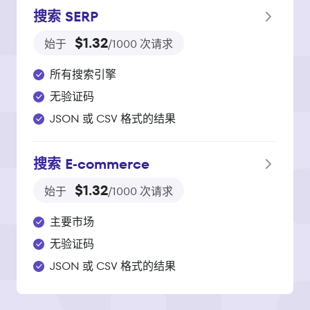
搜索 SERP
$1.32
始于
/1000 次请求
所有搜索引擎
无验证码
JSON 或 CSV 格式的结果
搜索 E‑commerce
$1.32
始于
/1000 次请求
主要市场
无验证码
JSON 或 CSV 格式的结果