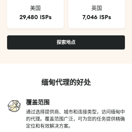
美国
英国
29,480 ISPs
7,046 ISPs
探索地点
缅甸代理的好处
覆盖范围
通过选择提供商、城市和连接类型，访问缅甸中
的代理。覆盖范围广泛，可为您的任务提供精确
定位和有效解决方案。