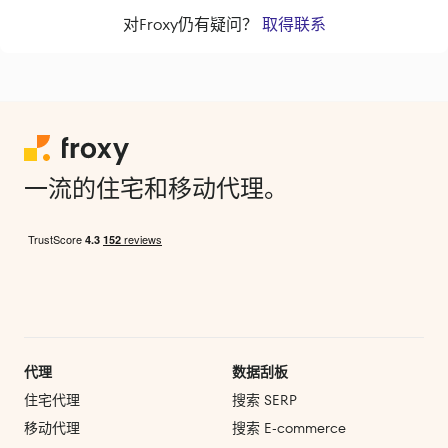
对Froxy仍有疑问？
取得联系
一流的住宅和移动代理。
代理
数据刮板
住宅代理
搜索 SERP
移动代理
搜索 E‑commerce