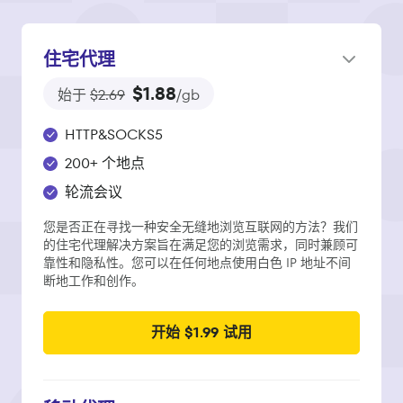
住宅代理
$1.88
始于
$2.69
/gb
HTTP&SOCKS5
200+ 个地点
轮流会议
您是否正在寻找一种安全无缝地浏览互联网的方法？我们
的住宅代理解决方案旨在满足您的浏览需求，同时兼顾可
靠性和隐私性。您可以在任何地点使用白色 IP 地址不间
断地工作和创作。
开始 $1.99 试用