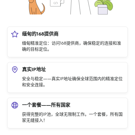
缅甸的168提供商
缅甸精准定位：访问168提供商，确保稳定的连接和准
确的目标定位。
真实IP地址
安全与稳定——真实IP地址确保全球范围内的精准定位
和安全连接。
一个套餐——所有国家
获得完整的IP池，全球无限制工作。一个套餐，所有国
家无缝接入！