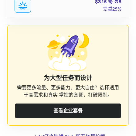
$3.15 每 GB
立减25%
为大型任务而设计
需要更多流量、更多能力、更大自由？选择适用
于高需求和真实 掌控的套餐，打破限制。
查看企业套餐