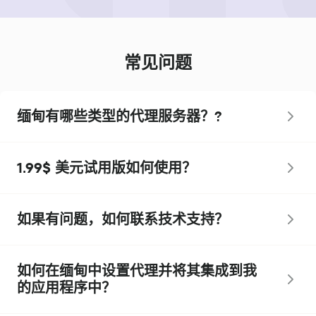
常见问题
缅甸有哪些类型的代理服务器？?
1.99$ 美元试用版如何使用？
如果有问题，如何联系技术支持？
如何在缅甸中设置代理并将其集成到我
的应用程序中？