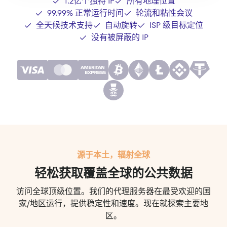
1.2亿个独特 IP
所有地理位置
99.99% 正常运行时间
轮流和粘性会议
全天候技术支持
自动旋转
ISP 级目标定位
没有被屏蔽的 IP
源于本土，辐射全球
轻松获取覆盖全球的公共数据
访问全球顶级位置。我们的代理服务器在最受欢迎的国
家/地区运行，提供稳定性和速度。现在就探索主要地
区。