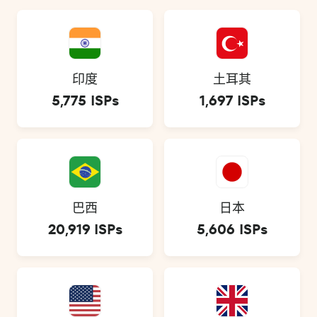
印度
土耳其
5,775 ISPs
1,697 ISPs
巴西
日本
20,919 ISPs
5,606 ISPs