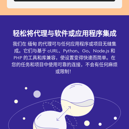
轻松将代理与软件或应用程序集成
我们在 缅甸 的代理可与任何应用程序或项目无缝集
成。它们与基于 cURL、Python、Go、Node.js 和
PHP 的工具和库兼容，使设置变得快速而简单。在
您的任务和项目中使用可靠的连接，不会有任何麻烦
或限制！