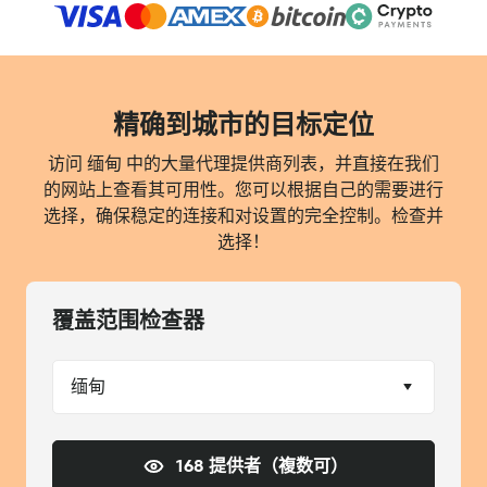
精确到城市的目标定位
访问 缅甸 中的大量代理提供商列表，并直接在我们
的网站上查看其可用性。您可以根据自己的需要进行
选择，确保稳定的连接和对设置的完全控制。检查并
选择！
覆盖范围检查器
缅甸
168 提供者（複数可）