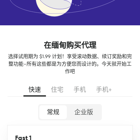
在缅甸购买代理
选择试用期为 $1.99 计划！享受滚动数据、续订奖励和完
整功能--所有这些都是为方便您而设计的。今天就开始工
作吧
快速
住宅
手机
手机+
常规
企业版
Fast 1