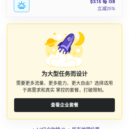
$3.15 每 GB
立减25%
为大型任务而设计
需要更多流量、更多能力、更大自由？选择适用
于高需求和真实 掌控的套餐，打破限制。
查看企业套餐