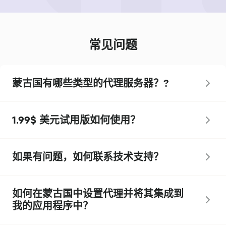
常见问题
蒙古国有哪些类型的代理服务器？?
1.99$ 美元试用版如何使用？
如果有问题，如何联系技术支持？
如何在蒙古国中设置代理并将其集成到
我的应用程序中？