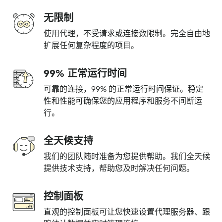
无限制
使用代理，不受请求或连接数限制。完全自由地
扩展任何复杂程度的项目。
99% 正常运行时间
可靠的连接，99% 的正常运行时间保证。稳定
性和性能可确保您的应用程序和服务不间断运
行。
全天候支持
我们的团队随时准备为您提供帮助。我们全天候
提供技术支持，帮助您及时解决任何问题。
控制面板
直观的控制面板可让您快速设置代理服务器、跟