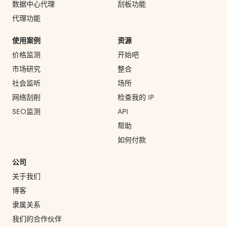
数据中心代理
刮板功能
代理功能
使用案例
资源
价格监测
开始吧
市场研究
整合
社会监听
场所
网络刮削
检查我的 IP
SEO监测
API
帮助
如何付款
公司
关于我们
博客
隶属关系
我们的合作伙伴