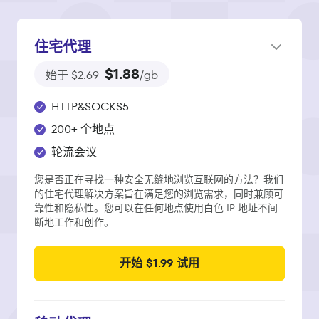
住宅代理
$1.88
始于
$2.69
/gb
HTTP&SOCKS5
200+ 个地点
轮流会议
您是否正在寻找一种安全无缝地浏览互联网的方法？我们
的住宅代理解决方案旨在满足您的浏览需求，同时兼顾可
靠性和隐私性。您可以在任何地点使用白色 IP 地址不间
断地工作和创作。
开始 $1.99 试用