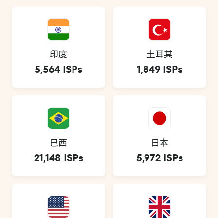
印度
土耳其
5,564 ISPs
1,849 ISPs
巴西
日本
21,148 ISPs
5,972 ISPs