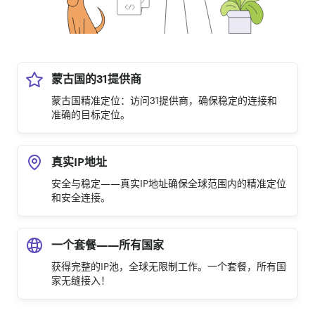
蒙古国的31提供商
蒙古国精准定位：访问31提供商，确保稳定的连接和
准确的目标定位。
真实IP地址
安全与稳定——真实IP地址确保全球范围内的精准定位
和安全连接。
一个套餐——所有国家
获得完整的IP池，全球无限制工作。一个套餐，所有国
家无缝接入！