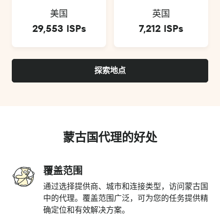
美国
英国
29,553 ISPs
7,212 ISPs
探索地点
蒙古国代理的好处
覆盖范围
通过选择提供商、城市和连接类型，访问蒙古国
中的代理。覆盖范围广泛，可为您的任务提供精
确定位和有效解决方案。