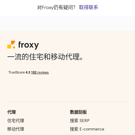
对Froxy仍有疑问？
取得联系
一流的住宅和移动代理。
代理
数据刮板
住宅代理
搜索 SERP
移动代理
搜索 E‑commerce