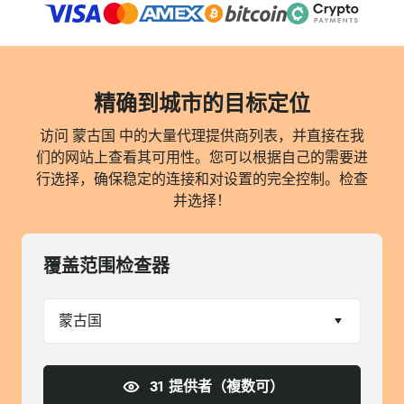
精确到城市的目标定位
访问 蒙古国 中的大量代理提供商列表，并直接在我
们的网站上查看其可用性。您可以根据自己的需要进
行选择，确保稳定的连接和对设置的完全控制。检查
并选择！
覆盖范围检查器
蒙古国
31 提供者（複数可）