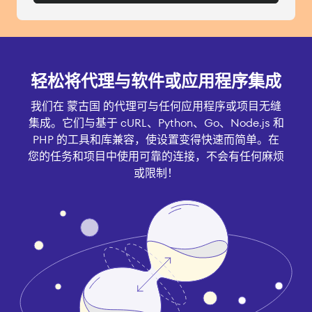
轻松将代理与软件或应用程序集成
我们在 蒙古国 的代理可与任何应用程序或项目无缝
集成。它们与基于 cURL、Python、Go、Node.js 和
PHP 的工具和库兼容，使设置变得快速而简单。在
您的任务和项目中使用可靠的连接，不会有任何麻烦
或限制！