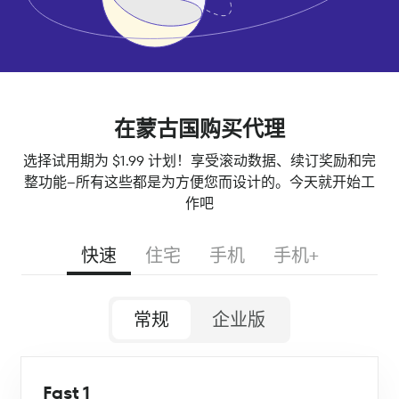
在蒙古国购买代理
选择试用期为 $1.99 计划！享受滚动数据、续订奖励和完
整功能--所有这些都是为方便您而设计的。今天就开始工
作吧
快速
住宅
手机
手机+
常规
企业版
Fast 1