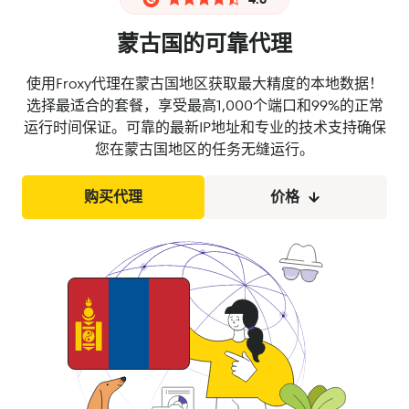
蒙古国的可靠代理
使用Froxy代理在蒙古国地区获取最大精度的本地数据！
选择最适合的套餐，享受最高1,000个端口和99%的正常
运行时间保证。可靠的最新IP地址和专业的技术支持确保
您在蒙古国地区的任务无缝运行。
购买代理
价格