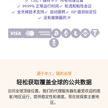
1.2亿个独特 IP
所有地理位置
99.99% 正常运行时间
轮流和粘性会议
全天候技术支持
自动旋转
ISP 级目标定位
没有被屏蔽的 IP
源于本土，辐射全球
轻松获取覆盖全球的公共数据
访问全球顶级位置。我们的代理服务器在最受欢迎的国
家/地区运行，提供稳定性和速度。现在就探索主要地
区。