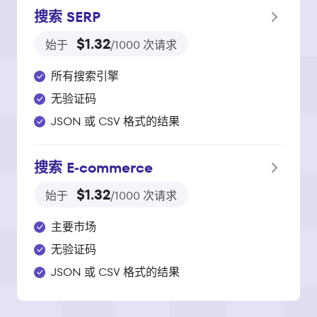
搜索 SERP
$1.32
始于
/1000 次请求
所有搜索引擎
无验证码
JSON 或 CSV 格式的结果
搜索 E‑commerce
$1.32
始于
/1000 次请求
主要市场
无验证码
JSON 或 CSV 格式的结果