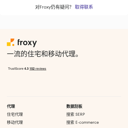
对Froxy仍有疑问？
取得联系
一流的住宅和移动代理。
代理
数据刮板
住宅代理
搜索 SERP
移动代理
搜索 E‑commerce