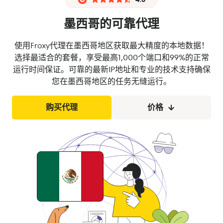
墨西哥的可靠代理
使用Froxy代理在墨西哥地区获取最大精度的本地数据！
选择最适合的套餐，享受最高1,000个端口和99%的正常
运行时间保证。可靠的最新IP地址和专业的技术支持确保
您在墨西哥地区的任务无缝运行。
购买代理
价格