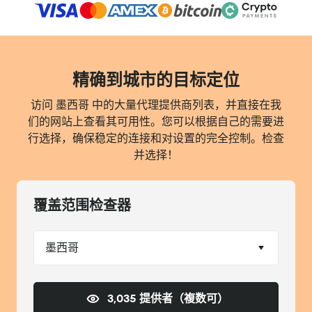
精确到城市的目标定位
访问 墨西哥 中的大量代理提供商列表，并直接在我
们的网站上查看其可用性。您可以根据自己的需要进
行选择，确保稳定的连接和对设置的完全控制。检查
并选择！
覆盖范围检查器
墨西哥
3,035 提供者（複数可）