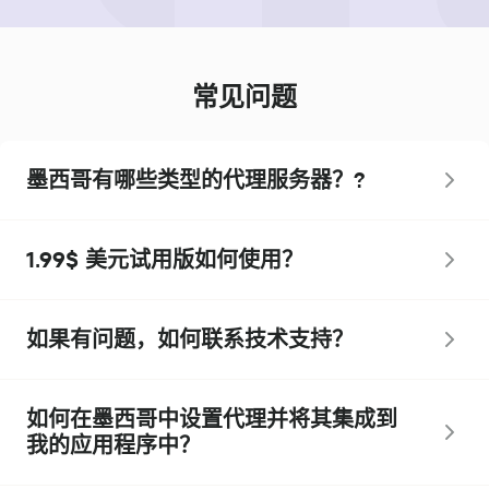
常见问题
墨西哥有哪些类型的代理服务器？?
1.99$ 美元试用版如何使用？
如果有问题，如何联系技术支持？
如何在墨西哥中设置代理并将其集成到
我的应用程序中？