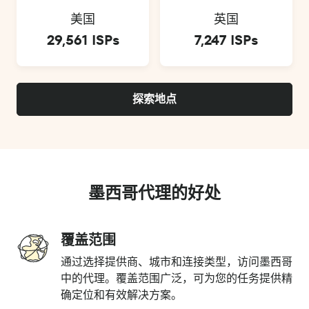
美国
英国
29,561 ISPs
7,247 ISPs
探索地点
墨西哥代理的好处
覆盖范围
通过选择提供商、城市和连接类型，访问墨西哥
中的代理。覆盖范围广泛，可为您的任务提供精
确定位和有效解决方案。