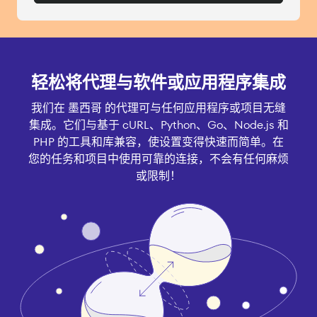
轻松将代理与软件或应用程序集成
我们在 墨西哥 的代理可与任何应用程序或项目无缝
集成。它们与基于 cURL、Python、Go、Node.js 和
PHP 的工具和库兼容，使设置变得快速而简单。在
您的任务和项目中使用可靠的连接，不会有任何麻烦
或限制！