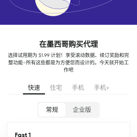
在墨西哥购买代理
选择试用期为 $1.99 计划！享受滚动数据、续订奖励和完
整功能--所有这些都是为方便您而设计的。今天就开始工
作吧
快速
住宅
手机
手机+
常规
企业版
Fast 1