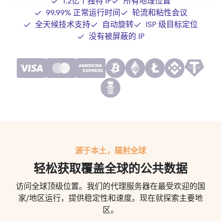
1.2亿个独特 IP
所有地理位置
99.99% 正常运行时间
轮流和粘性会议
全天候技术支持
自动旋转
ISP 级目标定位
没有被屏蔽的 IP
源于本土，辐射全球
轻松获取覆盖全球的公共数据
访问全球顶级位置。我们的代理服务器在最受欢迎的国
家/地区运行，提供稳定性和速度。现在就探索主要地
区。