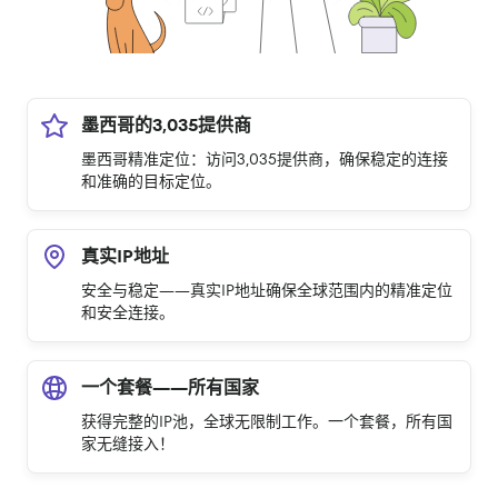
墨西哥的3,035提供商
墨西哥精准定位：访问3,035提供商，确保稳定的连接
和准确的目标定位。
真实IP地址
安全与稳定——真实IP地址确保全球范围内的精准定位
和安全连接。
一个套餐——所有国家
获得完整的IP池，全球无限制工作。一个套餐，所有国
家无缝接入！