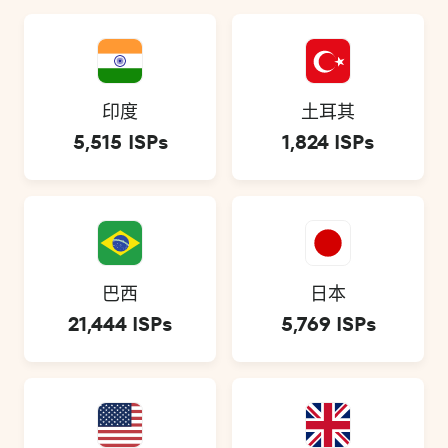
印度
土耳其
5,515 ISPs
1,824 ISPs
巴西
日本
21,444 ISPs
5,769 ISPs