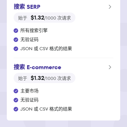
搜索 SERP
$1.32
始于
/1000 次请求
所有搜索引擎
无验证码
JSON 或 CSV 格式的结果
搜索 E‑commerce
$1.32
始于
/1000 次请求
主要市场
无验证码
JSON 或 CSV 格式的结果