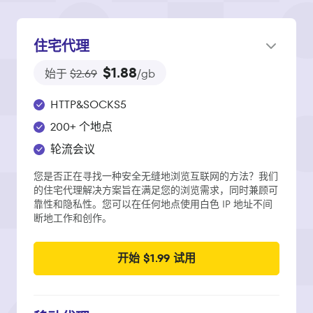
住宅代理
$1.88
始于
$2.69
/gb
HTTP&SOCKS5
200+ 个地点
轮流会议
您是否正在寻找一种安全无缝地浏览互联网的方法？我们
的住宅代理解决方案旨在满足您的浏览需求，同时兼顾可
靠性和隐私性。您可以在任何地点使用白色 IP 地址不间
断地工作和创作。
开始 $1.99 试用