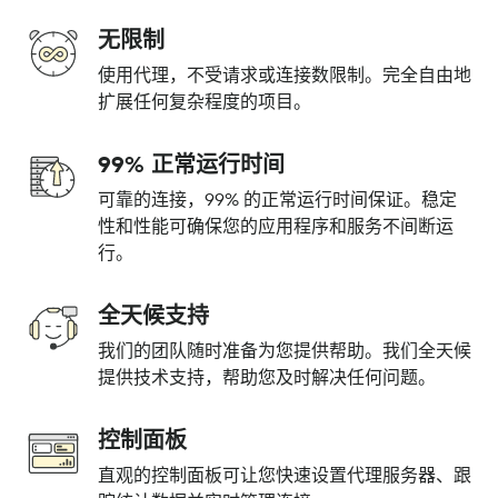
无限制
使用代理，不受请求或连接数限制。完全自由地
扩展任何复杂程度的项目。
99% 正常运行时间
可靠的连接，99% 的正常运行时间保证。稳定
性和性能可确保您的应用程序和服务不间断运
行。
全天候支持
我们的团队随时准备为您提供帮助。我们全天候
提供技术支持，帮助您及时解决任何问题。
控制面板
直观的控制面板可让您快速设置代理服务器、跟