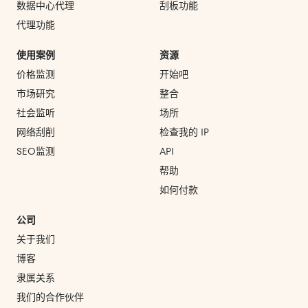
数据中心代理
刮板功能
代理功能
使用案例
资源
价格监测
开始吧
市场研究
整合
社会监听
场所
网络刮削
检查我的 IP
SEO监测
API
帮助
如何付款
公司
关于我们
博客
隶属关系
我们的合作伙伴