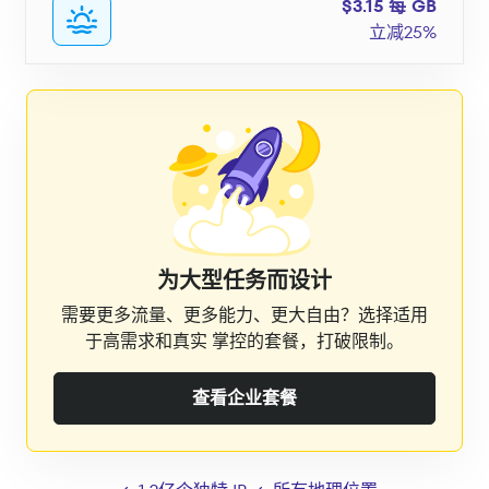
$3.15 每 GB
立减25%
为大型任务而设计
需要更多流量、更多能力、更大自由？选择适用
于高需求和真实 掌控的套餐，打破限制。
查看企业套餐