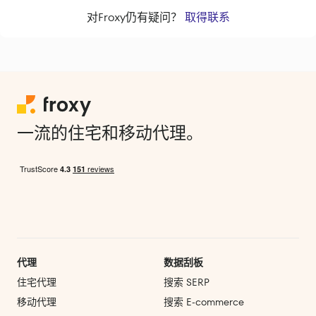
对Froxy仍有疑问？
取得联系
一流的住宅和移动代理。
代理
数据刮板
住宅代理
搜索 SERP
移动代理
搜索 E‑commerce