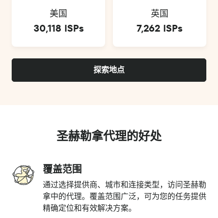
美国
英国
30,118 ISPs
7,262 ISPs
探索地点
圣赫勒拿代理的好处
覆盖范围
通过选择提供商、城市和连接类型，访问圣赫勒
拿中的代理。覆盖范围广泛，可为您的任务提供
精确定位和有效解决方案。