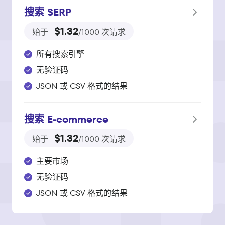
搜索 SERP
$1.32
始于
/1000 次请求
所有搜索引擎
无验证码
JSON 或 CSV 格式的结果
搜索 E‑commerce
$1.32
始于
/1000 次请求
主要市场
无验证码
JSON 或 CSV 格式的结果