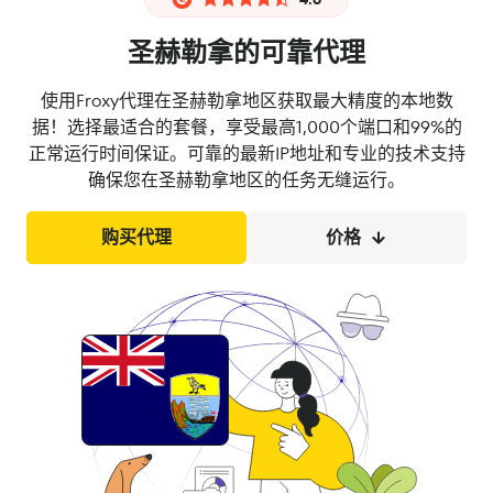
圣赫勒拿的可靠代理
使用Froxy代理在圣赫勒拿地区获取最大精度的本地数
据！选择最适合的套餐，享受最高1,000个端口和99%的
正常运行时间保证。可靠的最新IP地址和专业的技术支持
确保您在圣赫勒拿地区的任务无缝运行。
购买代理
价格