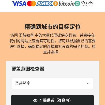
精确到城市的目标定位
访问 圣赫勒拿 中的大量代理提供商列表，并直接在
我们的网站上查看其可用性。您可以根据自己的需要
进行选择，确保稳定的连接和对设置的完全控制。检
查并选择！
覆盖范围检查器
圣赫勒拿
1 提供者（複数可）