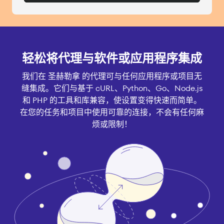
轻松将代理与软件或应用程序集成
我们在 圣赫勒拿 的代理可与任何应用程序或项目无
缝集成。它们与基于 cURL、Python、Go、Node.js
和 PHP 的工具和库兼容，使设置变得快速而简单。
在您的任务和项目中使用可靠的连接，不会有任何麻
烦或限制！