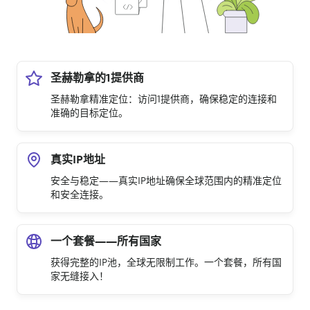
圣赫勒拿的1提供商
圣赫勒拿精准定位：访问1提供商，确保稳定的连接和
准确的目标定位。
真实IP地址
安全与稳定——真实IP地址确保全球范围内的精准定位
和安全连接。
一个套餐——所有国家
获得完整的IP池，全球无限制工作。一个套餐，所有国
家无缝接入！