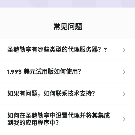
常见问题
圣赫勒拿有哪些类型的代理服务器？?
1.99$ 美元试用版如何使用？
如果有问题，如何联系技术支持？
如何在圣赫勒拿中设置代理并将其集成
到我的应用程序中？