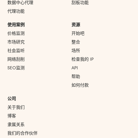
数据中心代理
刮板功能
代理功能
使用案例
资源
价格监测
开始吧
市场研究
整合
社会监听
场所
网络刮削
检查我的 IP
SEO监测
API
帮助
如何付款
公司
关于我们
博客
隶属关系
我们的合作伙伴