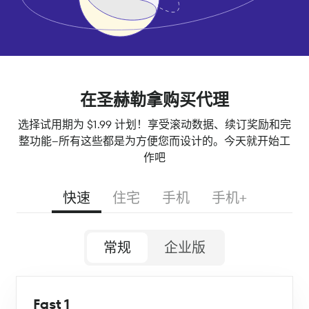
在圣赫勒拿购买代理
选择试用期为 $1.99 计划！享受滚动数据、续订奖励和完
整功能--所有这些都是为方便您而设计的。今天就开始工
作吧
快速
住宅
手机
手机+
常规
企业版
Fast 1