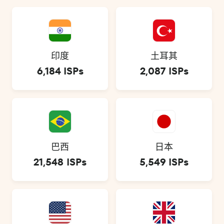
印度
土耳其
6,184 ISPs
2,087 ISPs
巴西
日本
21,548 ISPs
5,549 ISPs