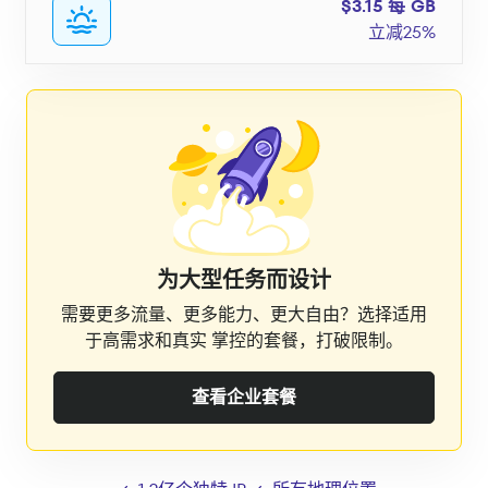
$3.15 每 GB
立减25%
为大型任务而设计
需要更多流量、更多能力、更大自由？选择适用
于高需求和真实 掌控的套餐，打破限制。
查看企业套餐