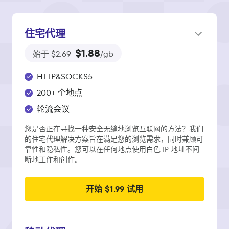
住宅代理
$1.88
始于
$2.69
/gb
HTTP&SOCKS5
200+ 个地点
轮流会议
您是否正在寻找一种安全无缝地浏览互联网的方法？我们
的住宅代理解决方案旨在满足您的浏览需求，同时兼顾可
靠性和隐私性。您可以在任何地点使用白色 IP 地址不间
断地工作和创作。
开始 $1.99 试用