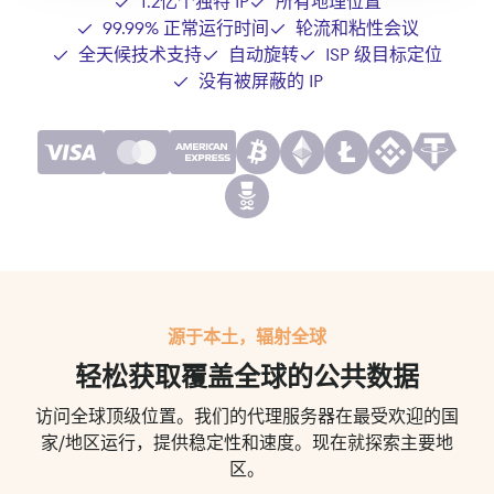
1.2亿个独特 IP
所有地理位置
99.99% 正常运行时间
轮流和粘性会议
全天候技术支持
自动旋转
ISP 级目标定位
没有被屏蔽的 IP
源于本土，辐射全球
轻松获取覆盖全球的公共数据
访问全球顶级位置。我们的代理服务器在最受欢迎的国
家/地区运行，提供稳定性和速度。现在就探索主要地
区。