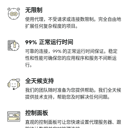
无限制
使用代理，不受请求或连接数限制。完全自由地
扩展任何复杂程度的项目。
99% 正常运行时间
可靠的连接，99% 的正常运行时间保证。稳定
性和性能可确保您的应用程序和服务不间断运
行。
全天候支持
我们的团队随时准备为您提供帮助。我们全天候
提供技术支持，帮助您及时解决任何问题。
控制面板
直观的控制面板可让您快速设置代理服务器、跟