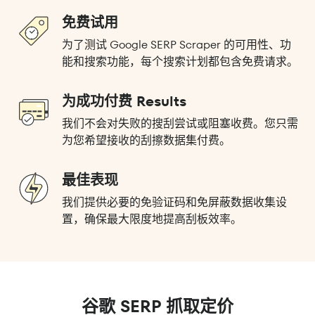
免费试用
为了测试 Google SERP Scraper 的可用性、功
能和搜索功能，每个搜索计划都包含免费请求。
为成功付费 Results
我们不会对失败的搜刮尝试或阻塞收费。您只需
为您希望接收的刮擦数据集付费。
最佳表现
我们提供必要的免验证码和免屏蔽数据收集设
置，确保最大限度地提高刮板效率。
谷歌 SERP 抓取定价