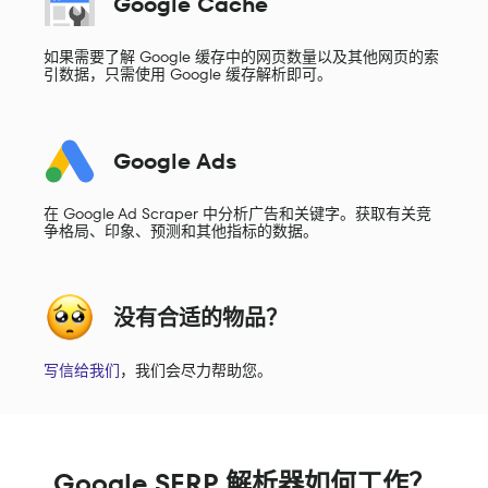
Google Cache
如果需要了解 Google 缓存中的网页数量以及其他网页的索
引数据，只需使用 Google 缓存解析即可。
Google Ads
在 Google Ad Scraper 中分析广告和关键字。获取有关竞
争格局、印象、预测和其他指标的数据。
没有合适的物品？
写信给我们
，我们会尽力帮助您。
Google SERP 解析器如何工作？