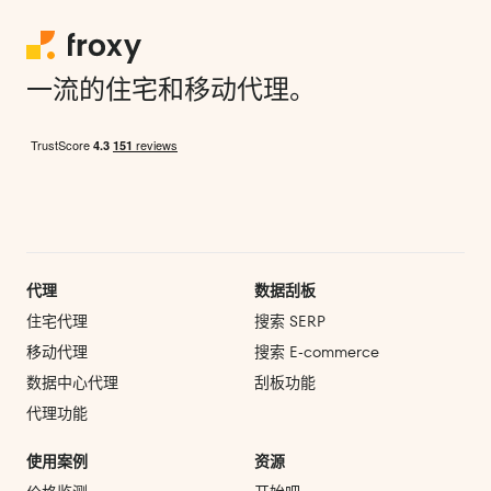
一流的住宅和移动代理。
代理
数据刮板
住宅代理
搜索 SERP
移动代理
搜索 E‑commerce
数据中心代理
刮板功能
代理功能
使用案例
资源