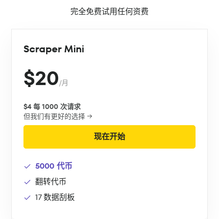
完全免费试用任何资费
Scraper Mini
$20
/月
$4 每 1000 次请求
但我们有更好的选择 →
现在开始
5000 代币
翻转代币
17 数据刮板