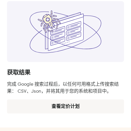
获取结果
完成 Google 搜索过程后，以任何可用格式上传搜索结
果： CSV、Json，并将其用于您的系统和项目中。
查看定价计划