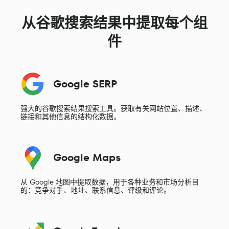
从谷歌搜索结果中提取每个组
件
Google SERP
强大的谷歌搜索结果搜索工具。获取有关网站位置、描述、
链接和其他信息的结构化数据。
Google Maps
从 Google 地图中提取数据，用于各种业务和市场分析目
的：竞争对手、地址、联系信息、评级和评论。