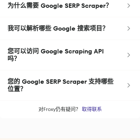
为什么需要 Google SERP Scraper？
我可以解析哪些 Google 搜索项目？
您可以访问 Google Scraping API
吗？
您的 Google SERP Scraper 支持哪些
位置？
对Froxy仍有疑问？
取得联系