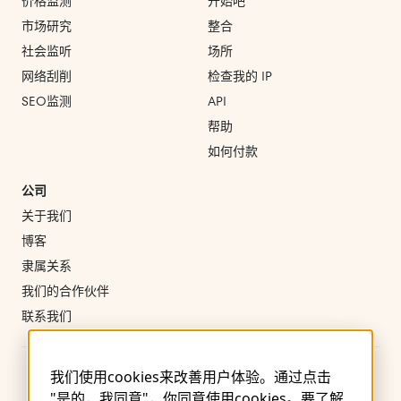
价格监测
开始吧
市场研究
整合
社会监听
场所
网络刮削
检查我的 IP
SEO监测
API
帮助
如何付款
公司
关于我们
博客
隶属关系
我们的合作伙伴
联系我们
我们使用cookies来改善用户体验。通过点击
"是的，我同意"，你同意使用cookies。要了解