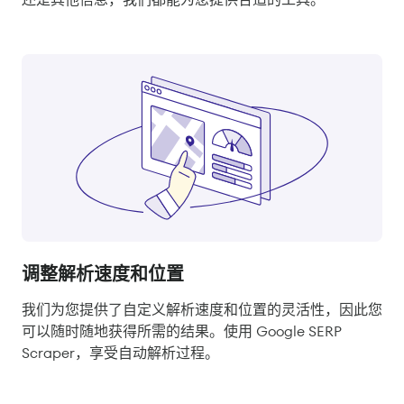
调整解析速度和位置
我们为您提供了自定义解析速度和位置的灵活性，因此您
可以随时随地获得所需的结果。使用 Google SERP
Scraper，享受自动解析过程。