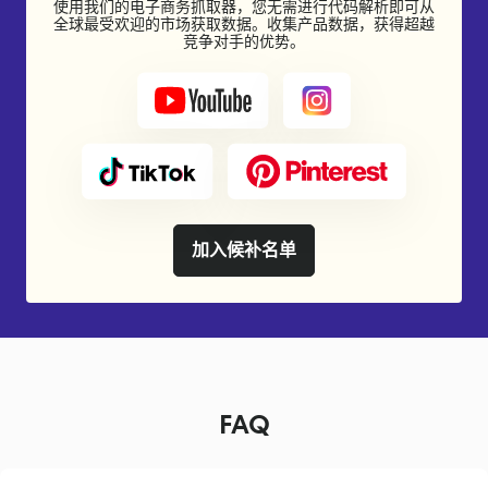
使用我们的电子商务抓取器，您无需进行代码解析即可从
全球最受欢迎的市场获取数据。收集产品数据，获得超越
竞争对手的优势。
加入候补名单
FAQ