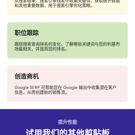
从搜索结果、搜索引擎线索中收集关键词，获取统计数据
和其他重要数据，用于搜索引擎优化策略。
职位跟踪
跟踪搜索查询排名的变化，了解哪些关键词与您的利基市
场最相关，并提高您的排名。
创造商机
Google SERP 可帮助您在 Google 输出中收集潜在客户
信息，从而创建新的销售流。
提升性能
试用我们的其他剪贴板