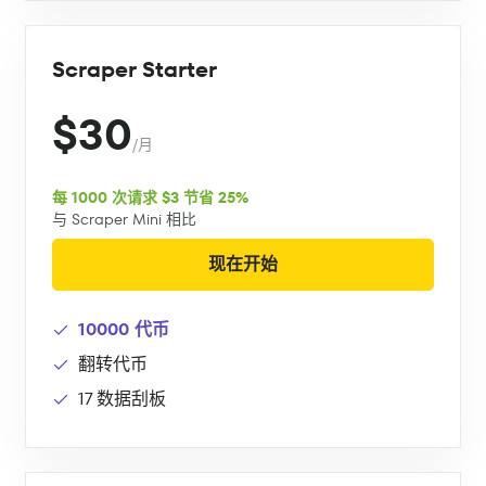
Scraper Starter
$30
/月
每 1000 次请求 $3 节省 25%
与 Scraper Mini 相比
现在开始
10000 代币
翻转代币
17 数据刮板