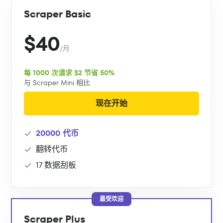
Scraper Basic
$40
/月
每 1000 次请求 $2 节省 50%
与 Scraper Mini 相比
现在开始
20000 代币
翻转代币
17 数据刮板
最受欢迎
Scraper Plus