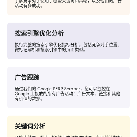
了解竞争对手使用了哪些关键词和策略，以及他们的广告
活动有多成功。
搜索引擎优化分析
执行完整的搜索引擎优化指标分析，包括竞争对手位置、
微标记解析和搜索引擎中的页面类型。
广告跟踪
通过我们的 Google SERP Scraper，您可以监控在
Google 上投放的所有广告活动：广告文本、链接和其他
有价值的数据。
关键词分析