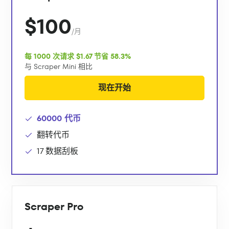
$100
/月
每 1000 次请求 $1.67 节省 58.3%
与 Scraper Mini 相比
现在开始
60000 代币
翻转代币
17 数据刮板
Scraper Pro