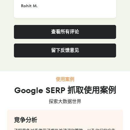
Rohit M.
S
查看所有评论
留下反馈意见
使用案例
Google SERP 抓取使用案例
探索大数据世界
竞争分析