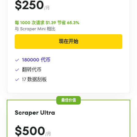
$250
/月
每 1000 次请求 $1.39 节省 65.3%
与 Scraper Mini 相比
现在开始
180000 代币
翻转代币
17 数据刮板
最佳价值
Scraper Ultra
$500
/月