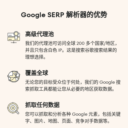
Google SERP 解析器的优势
高级代理池
我们的代理池可访问全球 200 多个国家/地区，
并且只包含白色 IP。这是搜索谷歌搜索结果的
理想选择。
覆盖全球
无论您的目标受众位于何处，我们的 Google 搜
索抓取工具都能让您从必要的地区获取数据。
抓取任何数据
您可以抓取和分析各种 Google 元素，包括关键
字、图片、地图、页面、竞争对手数据等。