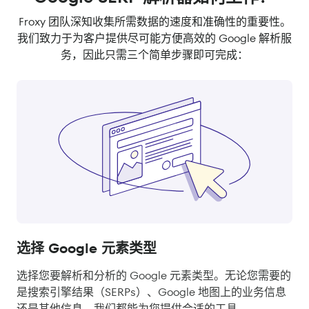
Froxy 团队深知收集所需数据的速度和准确性的重要性。
我们致力于为客户提供尽可能方便高效的 Google 解析服
务，因此只需三个简单步骤即可完成：
选择 Google 元素类型
选择您要解析和分析的 Google 元素类型。无论您需要的
是搜索引擎结果（SERPs）、Google 地图上的业务信息
还是其他信息，我们都能为您提供合适的工具。