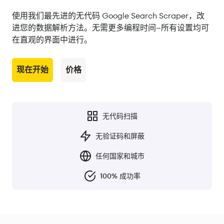
使用我们最先进的无代码 Google Search Scraper，改
进您的数据解析方法。无需更多编程时间--所有设置均可
在直观的界面中进行。
现在开始
价格
无代码扫描
无验证码和屏蔽
任何国家和城市
100% 成功率