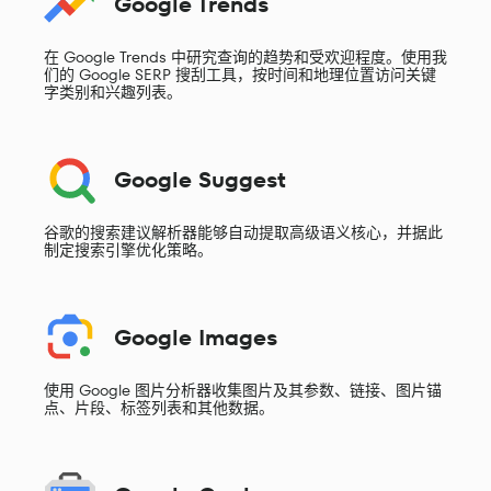
Google Trends
在 Google Trends 中研究查询的趋势和受欢迎程度。使用我
们的 Google SERP 搜刮工具，按时间和地理位置访问关键
字类别和兴趣列表。
Google Suggest
谷歌的搜索建议解析器能够自动提取高级语义核心，并据此
制定搜索引擎优化策略。
Google Images
使用 Google 图片分析器收集图片及其参数、链接、图片锚
点、片段、标签列表和其他数据。