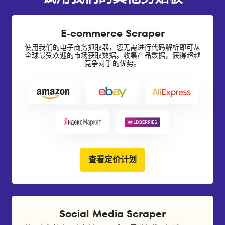
E-commerce Scraper
使用我们的电子商务抓取器，您无需进行代码解析即可从
全球最受欢迎的市场获取数据。收集产品数据，获得超越
竞争对手的优势。
查看定价计划
Social Media Scraper