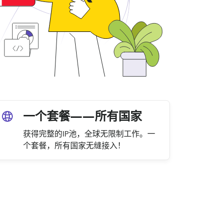
一个套餐——所有国家
获得完整的IP池，全球无限制工作。一
个套餐，所有国家无缝接入！