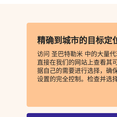
精确到城市的目标定
访问 圣巴特勒米 中的大量
直接在我们的网站上查看其
据自己的需要进行选择，确
设置的完全控制。检查并选