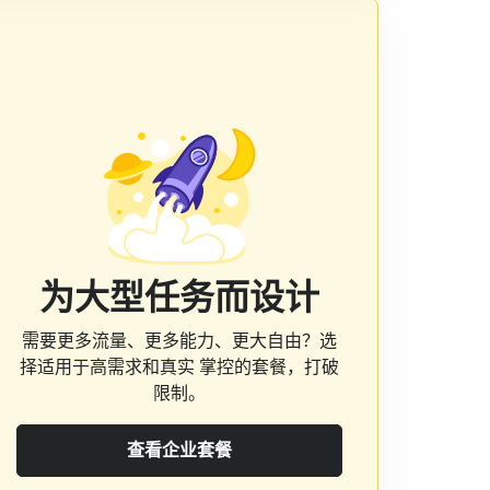
为大型任务而设计
需要更多流量、更多能力、更大自由？选
择适用于高需求和真实 掌控的套餐，打破
限制。
查看企业套餐