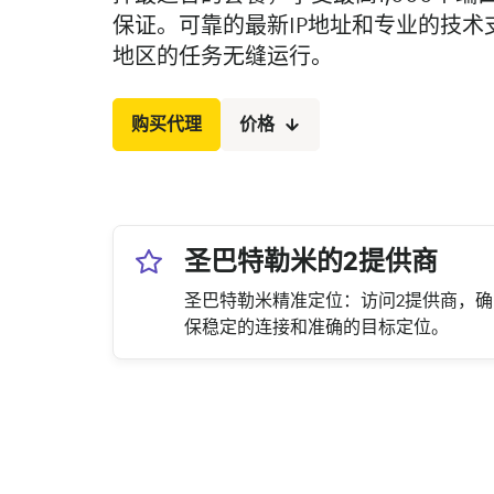
保证。可靠的最新IP地址和专业的技术
地区的任务无缝运行。
购买代理
价格
圣巴特勒米的2提供商
圣巴特勒米精准定位：访问2提供商，确
保稳定的连接和准确的目标定位。