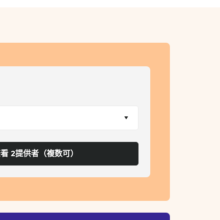
看 2提供者（複数可）