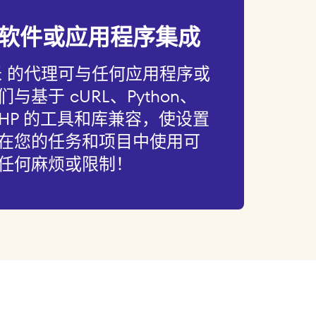
软件或应用程序集成
米 的代理可与任何应用程序或
基于 cURL、Python、
和 PHP 的工具和库兼容，使设置
在您的任务和项目中使用可
任何麻烦或限制！